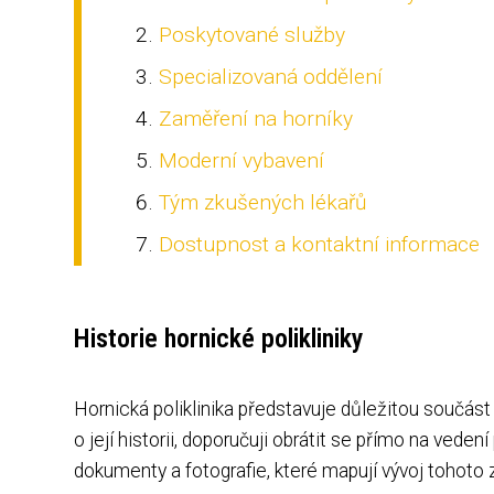
Poskytované služby
Specializovaná oddělení
Zaměření na horníky
Moderní vybavení
Tým zkušených lékařů
Dostupnost a kontaktní informace
Historie hornické polikliniky
Hornická poliklinika představuje důležitou součás
o její historii, doporučuji obrátit se přímo na veden
dokumenty a fotografie, které mapují vývoj tohoto 