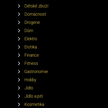
Dětské zboží
Domácnost
Drogerie
Dům
Elektro
Erotika
Finance
Fitness
Gastronomie
Hobby
Jídlo
Jídlo a pití
Kosmetika