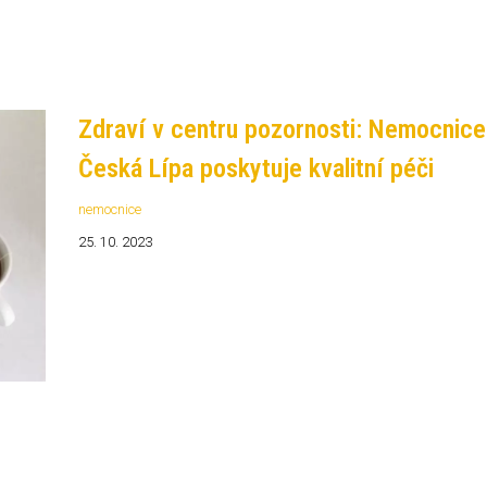
Zdraví v centru pozornosti: Nemocnice
Česká Lípa poskytuje kvalitní péči
nemocnice
25. 10. 2023