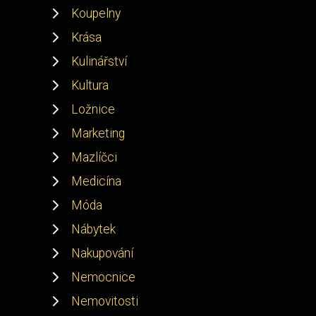
Koupelny
Krása
Kulinářství
Kultura
Ložnice
Marketing
Mazlíčci
Medicína
Móda
Nábytek
Nakupování
Nemocnice
Nemovitosti