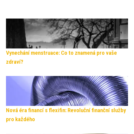
Vynechání menstruace: Co to znamená pro vaše
zdraví?
Nová éra financí s flexifin: Revoluční finanční služby
pro každého