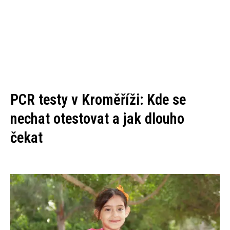
PCR testy v Kroměříži: Kde se
nechat otestovat a jak dlouho
čekat