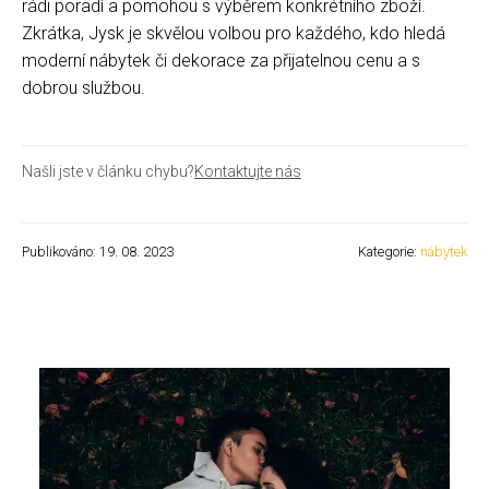
rádi poradí a pomohou s výběrem konkrétního zboží.
Zkrátka, Jysk je skvělou volbou pro každého, kdo hledá
moderní nábytek či dekorace za přijatelnou cenu a s
dobrou službou.
Našli jste v článku chybu?
Kontaktujte nás
Publikováno: 19. 08. 2023
Kategorie:
nábytek