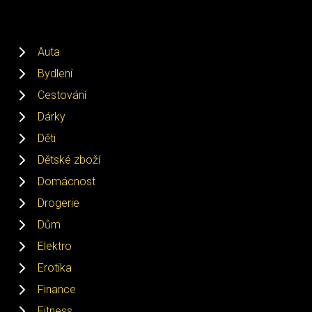
Auta
Bydlení
Cestování
Dárky
Děti
Dětské zboží
Domácnost
Drogerie
Dům
Elektro
Erotika
Finance
Fitness