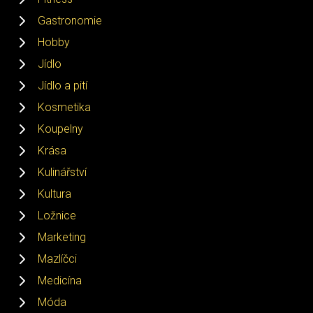
Gastronomie
Hobby
Jídlo
Jídlo a pití
Kosmetika
Koupelny
Krása
Kulinářství
Kultura
Ložnice
Marketing
Mazlíčci
Medicína
Móda