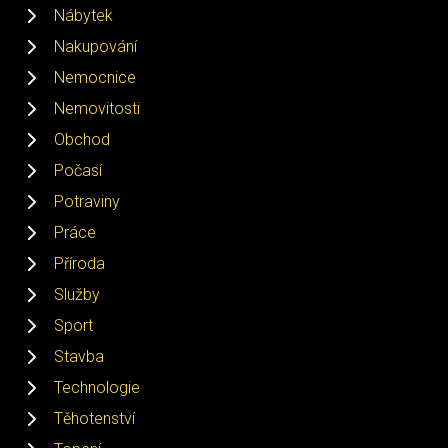
Nábytek
Nakupování
Nemocnice
Nemovitosti
Obchod
Počasí
Potraviny
Práce
Příroda
Služby
Sport
Stavba
Technologie
Těhotenství