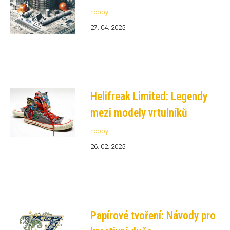
hobby
27. 04. 2025
Helifreak Limited: Legendy
mezi modely vrtulníků
hobby
26. 02. 2025
Papírové tvoření: Návody pro