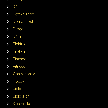
Děti
Dětské zboží
Domácnost
Drogerie
Dům
Elektro
Erotika
Finance
Fitness
Gastronomie
Hobby
Jídlo
Jídlo a pití
Kosmetika