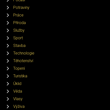
Potraviny
Práce
Příroda
Služby
Sport
Stavba
Technologie
Těhotenství
Topení
Turistika
Úklid
Věda
Vlasy
Výživa