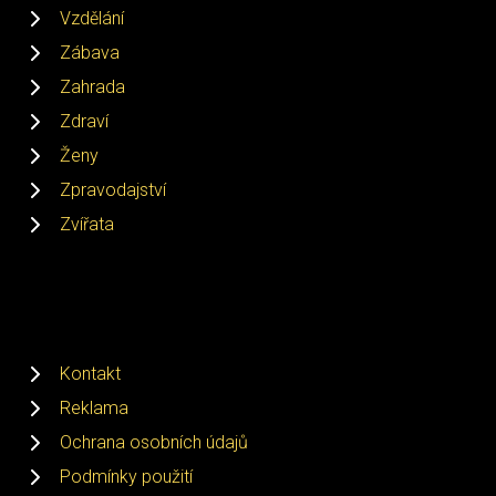
Vzdělání
Zábava
Zahrada
Zdraví
Ženy
Zpravodajství
Zvířata
Kontakt
Reklama
Ochrana osobních údajů
Podmínky použití