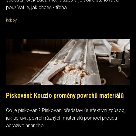
používat je, jak chceš - třeba...
hobby
Pískování: Kouzlo proměny povrchů materiálů
Co je pískování? Pískování představuje efektivní způsob,
jak upravit povrch různých materiálů pomocí proudu
abraziva hnaného...