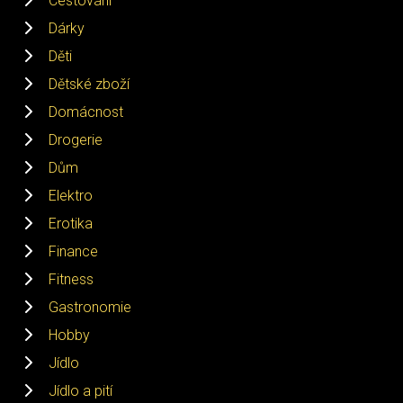
Cestování
Dárky
Děti
Dětské zboží
Domácnost
Drogerie
Dům
Elektro
Erotika
Finance
Fitness
Gastronomie
Hobby
Jídlo
Jídlo a pití