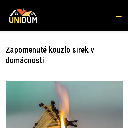
Zapomenuté kouzlo sirek v
domácnosti