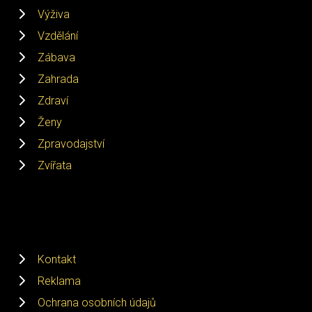
Výživa
Vzdělání
Zábava
Zahrada
Zdraví
Ženy
Zpravodajství
Zvířata
Kontakt
Reklama
Ochrana osobních údajů