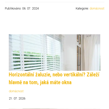
Publikováno: 06. 07. 2024
Kategorie:
domácnost
Horizontální žaluzie, nebo vertikální? Záleží
hlavně na tom, jaká máte okna
domácnost
21. 07. 2026