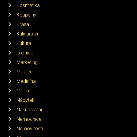
Kosmetika
Koupelny
Krása
Kulinářství
Kultura
Ložnice
Marketing
Mazlíčci
Medicína
Móda
Nábytek
Nakupování
Nemocnice
Nemovitosti