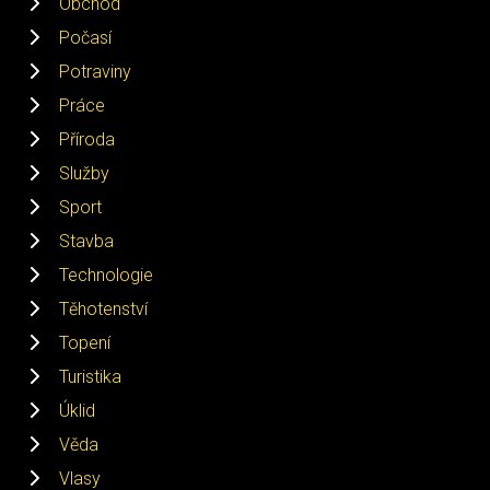
Obchod
Počasí
Potraviny
Práce
Příroda
Služby
Sport
Stavba
Technologie
Těhotenství
Topení
Turistika
Úklid
Věda
Vlasy