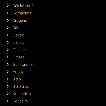
Dětské zboží
Domácnost
Drogerie
Dům
Elektro
Erotika
Finance
Fitness
Gastronomie
Hobby
Jídlo
Jídlo a pití
Kosmetika
Koupelny