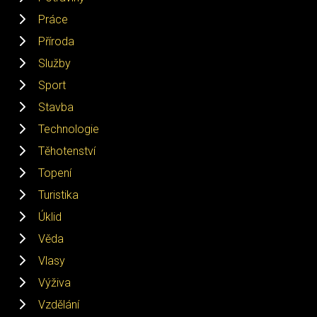
Práce
Příroda
Služby
Sport
Stavba
Technologie
Těhotenství
Topení
Turistika
Úklid
Věda
Vlasy
Výživa
Vzdělání