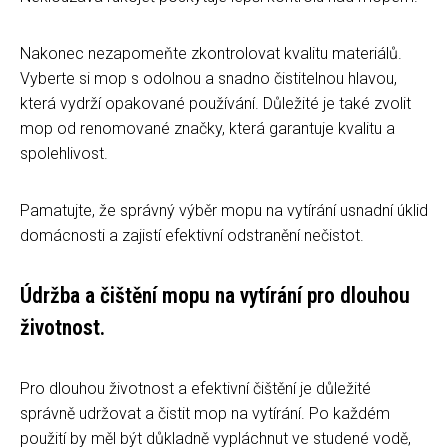
Nakonec nezapomeňte zkontrolovat kvalitu materiálů.
Vyberte si mop s odolnou a snadno čistitelnou hlavou,
která vydrží opakované používání. Důležité je také zvolit
mop od renomované značky, která garantuje kvalitu a
spolehlivost.
Pamatujte, že správný výběr mopu na vytírání usnadní úklid
domácnosti a zajistí efektivní odstranění nečistot.
Údržba a čištění mopu na vytírání pro dlouhou
životnost.
Pro dlouhou životnost a efektivní čištění je důležité
správně udržovat a čistit mop na vytírání. Po každém
použití by měl být důkladně vypláchnut ve studené vodě,