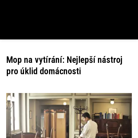
Mop na vytírání: Nejlepší nástroj
pro úklid domácnosti