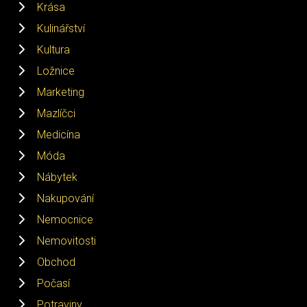
Krása
Kulinářství
Kultura
Ložnice
Marketing
Mazlíčci
Medicína
Móda
Nábytek
Nakupování
Nemocnice
Nemovitosti
Obchod
Počasí
Potraviny