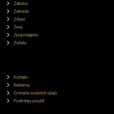
Zábava
Zahrada
Zdraví
Ženy
Zpravodajství
Zvířata
Kontakt
Reklama
Ochrana osobních údajů
Podmínky použití