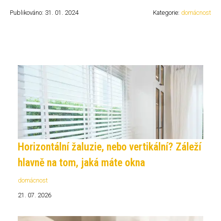
Publikováno: 31. 01. 2024
Kategorie:
domácnost
Horizontální žaluzie, nebo vertikální? Záleží
hlavně na tom, jaká máte okna
domácnost
21. 07. 2026