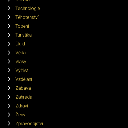
Technologie
Těhotenství
Topení
Turistika
Úklid
Věda
Vlasy
Výživa
Vzdělání
Zábava
Zahrada
Zdraví
Ženy
Zpravodajství