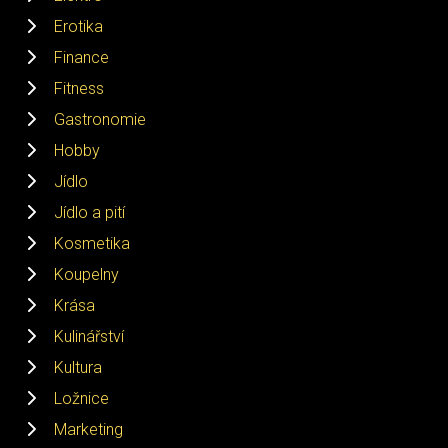
Erotika
Finance
Fitness
Gastronomie
Hobby
Jídlo
Jídlo a pití
Kosmetika
Koupelny
Krása
Kulinářství
Kultura
Ložnice
Marketing