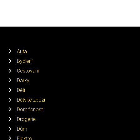
Auta
Bydlení
Cestování
Dárky
Děti
Dětské zboží
Domácnost
Drogerie
Dům
Elektro