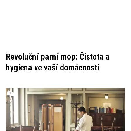
Revoluční parní mop: Čistota a
hygiena ve vaší domácnosti