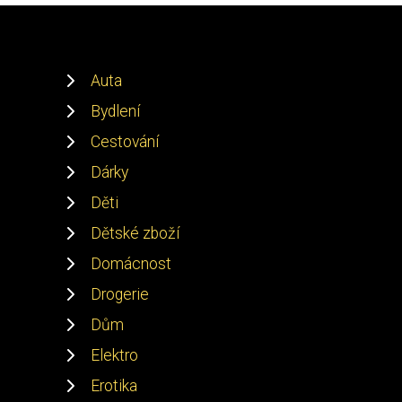
Auta
Bydlení
Cestování
Dárky
Děti
Dětské zboží
Domácnost
Drogerie
Dům
Elektro
Erotika