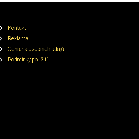
Kontakt
Reklama
Ochrana osobních údajů
Podmínky použití