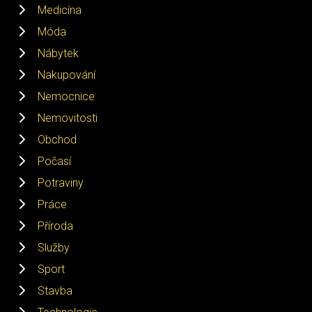
Medicína
Móda
Nábytek
Nakupování
Nemocnice
Nemovitosti
Obchod
Počasí
Potraviny
Práce
Příroda
Služby
Sport
Stavba