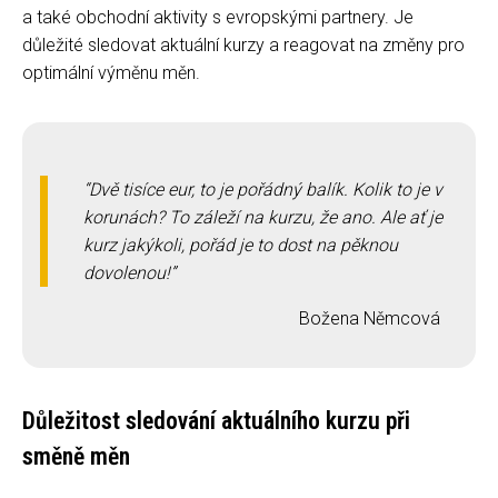
a také obchodní aktivity s evropskými partnery. Je
důležité sledovat aktuální kurzy a reagovat na změny pro
optimální výměnu měn.
Dvě tisíce eur, to je pořádný balík. Kolik to je v
korunách? To záleží na kurzu, že ano. Ale ať je
kurz jakýkoli, pořád je to dost na pěknou
dovolenou!
Božena Němcová
Důležitost sledování aktuálního kurzu při
směně měn