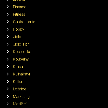
Finance
Fitness
Gastronomie
Hobby
Jídlo
Jídlo a pití
Kosmetika
Koupelny
Krása
Kulinářství
Kultura
Ložnice
Marketing
Mazlíčci