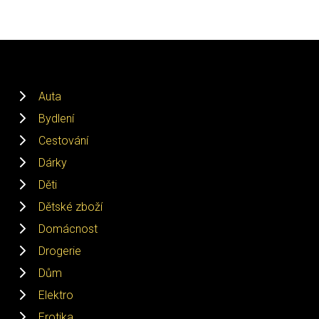
Auta
Bydlení
Cestování
Dárky
Děti
Dětské zboží
Domácnost
Drogerie
Dům
Elektro
Erotika