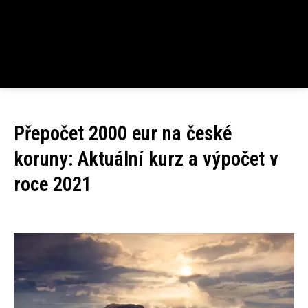
Přepočet 2000 eur na české
koruny: Aktuální kurz a výpočet v
roce 2021