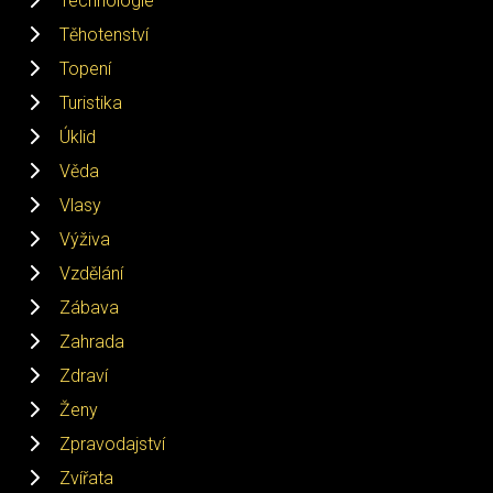
Technologie
Těhotenství
Topení
Turistika
Úklid
Věda
Vlasy
Výživa
Vzdělání
Zábava
Zahrada
Zdraví
Ženy
Zpravodajství
Zvířata