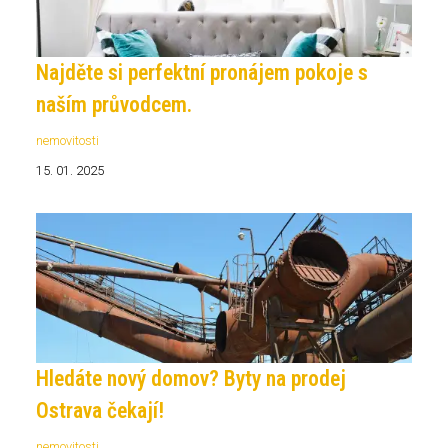
Najděte si perfektní pronájem pokoje s
naším průvodcem.
nemovitosti
15. 01. 2025
Hledáte nový domov? Byty na prodej
Ostrava čekají!
nemovitosti