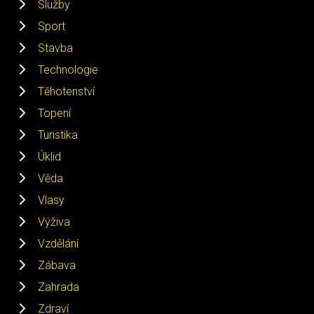
Služby
Sport
Stavba
Technologie
Těhotenství
Topení
Turistika
Úklid
Věda
Vlasy
Výživa
Vzdělání
Zábava
Zahrada
Zdraví