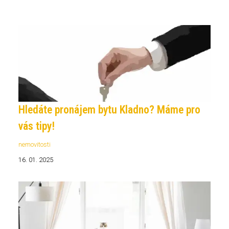
Hledáte pronájem bytu Kladno? Máme pro
vás tipy!
nemovitosti
16. 01. 2025