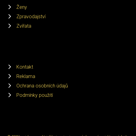
Ženy
Zpravodajství
Zvířata
Kontakt
Reklama
Ochrana osobních údajů
Podmínky použití