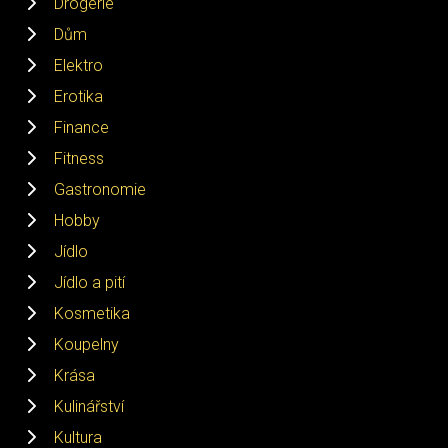
Drogerie
Dům
Elektro
Erotika
Finance
Fitness
Gastronomie
Hobby
Jídlo
Jídlo a pití
Kosmetika
Koupelny
Krása
Kulinářství
Kultura