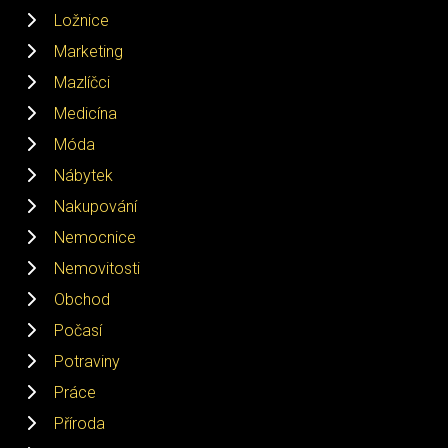
Ložnice
Marketing
Mazlíčci
Medicína
Móda
Nábytek
Nakupování
Nemocnice
Nemovitosti
Obchod
Počasí
Potraviny
Práce
Příroda