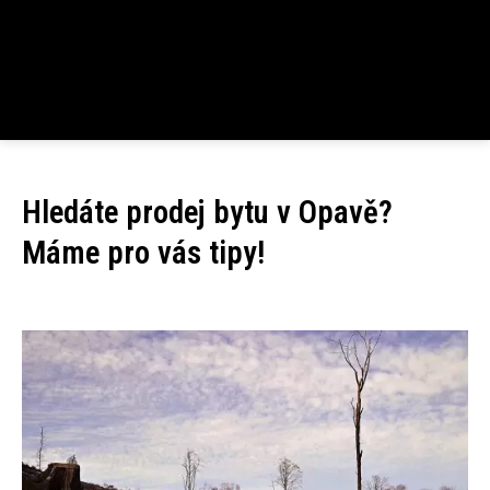
Hledáte prodej bytu v Opavě?
Máme pro vás tipy!