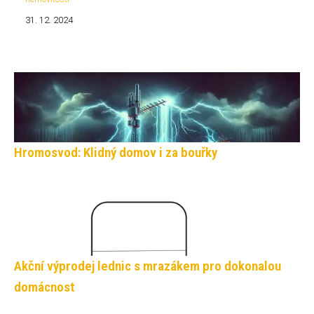
31. 12. 2024
Hromosvod: Klidný domov i za bouřky
Akční výprodej lednic s mrazákem pro dokonalou
domácnost