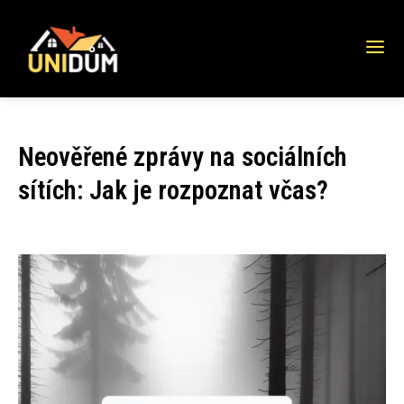
Neověřené zprávy na sociálních
sítích: Jak je rozpoznat včas?