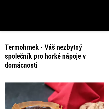
Termohrnek - Váš nezbytný
společník pro horké nápoje v
domácnosti