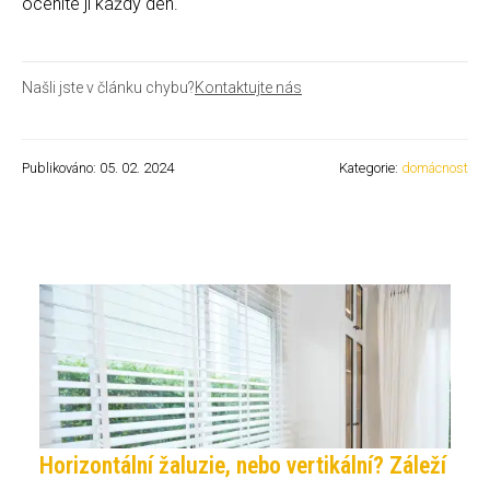
oceníte ji každý den.
Našli jste v článku chybu?
Kontaktujte nás
Publikováno: 05. 02. 2024
Kategorie:
domácnost
Horizontální žaluzie, nebo vertikální? Záleží