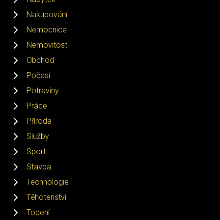
Nakupování
Nemocnice
Nemovitosti
Obchod
Počasí
Potraviny
Práce
Příroda
Služby
Sport
Stavba
Technologie
Těhotenství
Topení