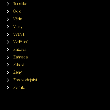
Turistika
Úklid
Věda
Vlasy
Výživa
Vzdělání
Zábava
Zahrada
Zdraví
Ženy
Zpravodajství
Zvířata