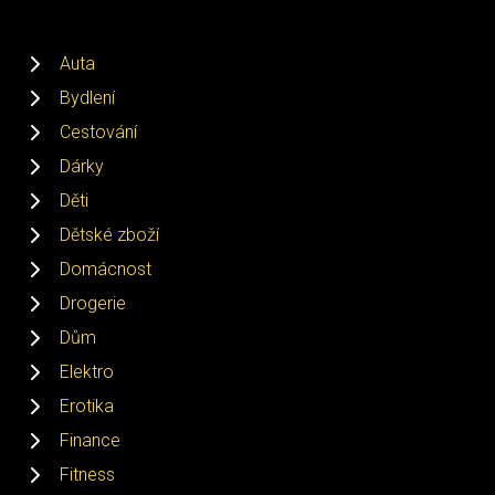
Auta
Bydlení
Cestování
Dárky
Děti
Dětské zboží
Domácnost
Drogerie
Dům
Elektro
Erotika
Finance
Fitness