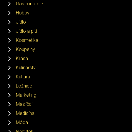
Gastronomie
Hobby
Jídlo
Jídlo a pití
Kosmetika
Koupelny
Krása
Kulinářství
Kultura
Ložnice
Marketing
Mazlíčci
Medicína
Móda
Nábytek