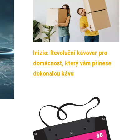
Inizio: Revoluční kávovar pro
domácnost, který vám přinese
dokonalou kávu