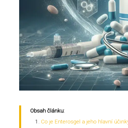
Obsah článku:
Co je Enterosgel a jeho hlavní účink