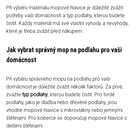
Při výběru materiálu mopové hlavice je důležité zvážit
potřeby vaší domácnosti a typ podlahy, kterou budete
čistit. Každý materiál má své vlastní výhody a nevýhody,
které je třeba zvážit před nákupem.
Jak vybrat správný mop na podlahu pro vaši
domácnost
Při výběru správného mopu na podlahu pro vaši
domácnost je důležité zvážit několik faktorů. Za prvé,
zvažte
typ podlahy
, kterou budete čistit. Pro tvrdé
podlahy, jako je dlažba nebo dřevěné podlahy, jsou
vhodné mopové hlavice s mikrovlákny nebo jemnými
štětinami. Pro koberce se doporučují mopové hlavice s
delšími štětinami.