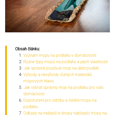
Obsah článku:
Význam mopu na podlahu v domácnosti
Různé typy mopů na podlahu a jejich vlastnosti
Jak správně používat mop na úklid podlah
Výhody a nevýhody různých materiálů
mopových hlavic
Jak vybrat správný mop na podlahu pro vaši
domácnost
Doporučení pro údržbu a čištění mopu na
podlahu
Odkazy na nejlepší e-shopy nabízející mopy na