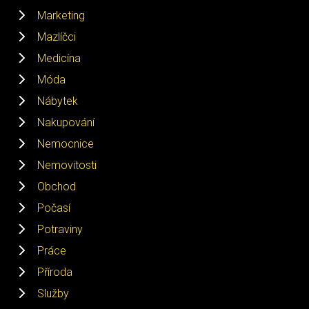
Marketing
Mazlíčci
Medicína
Móda
Nábytek
Nakupování
Nemocnice
Nemovitosti
Obchod
Počasí
Potraviny
Práce
Příroda
Služby