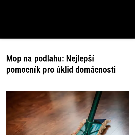
Mop na podlahu: Nejlepší
pomocník pro úklid domácnosti