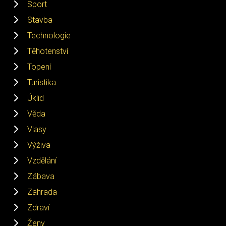
Sport
Stavba
Technologie
Těhotenství
Topení
Turistika
Úklid
Věda
Vlasy
Výživa
Vzdělání
Zábava
Zahrada
Zdraví
Ženy