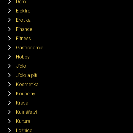
Dům
Elektro
Erotika
Finance
Fitness
Gastronomie
Hobby
Jídlo
Jídlo a pití
Kosmetika
Koupelny
Krása
Kulinářství
Kultura
Ložnice