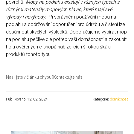
povrchů.
Mopy na podlahu existují v různých typech s
různými materiály mopových hlavic, které mají své
výhody i nevýhody
. Při správném používání mopa na
podlahu a dodržování doporučení pro údržbu a čištění lze
dosáhnout skvělých výsledků. Doporučujeme vybírat mop
na podlahu pečlivě dle potřeb vaší domácnosti a zakoupit
ho u ověřených e-shopů nabízejících širokou škálu
produktů tohoto typu.
Našli jste v článku chybu?
Kontaktujte nás
Publikováno: 12. 02. 2024
Kategorie:
domácnost