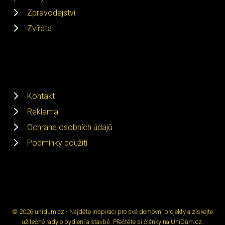
Zpravodajství
Zvířata
Kontakt
Reklama
Ochrana osobních údajů
Podmínky použití
© 2026 unidum.cz - Najděte inspiraci pro své domovní projekty a získejte
užitečné rady o bydlení a stavbě. Přečtěte si články na UniDům.cz.