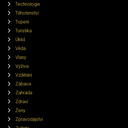
Technologie
Těhotenství
Topení
Turistika
Úklid
Věda
Vlasy
Výživa
Vzdělání
Zábava
Zahrada
Zdraví
Ženy
Zpravodajství