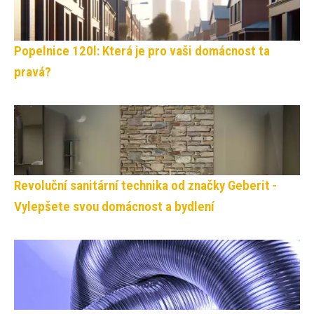
Popelnice 120l: Která je pro vaši domácnost ta
pravá?
Revoluční sanitární technika od značky Geberit -
Vylepšete svou domácnost a bydlení