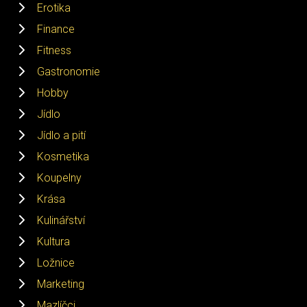
Erotika
Finance
Fitness
Gastronomie
Hobby
Jídlo
Jídlo a pití
Kosmetika
Koupelny
Krása
Kulinářství
Kultura
Ložnice
Marketing
Mazlíčci