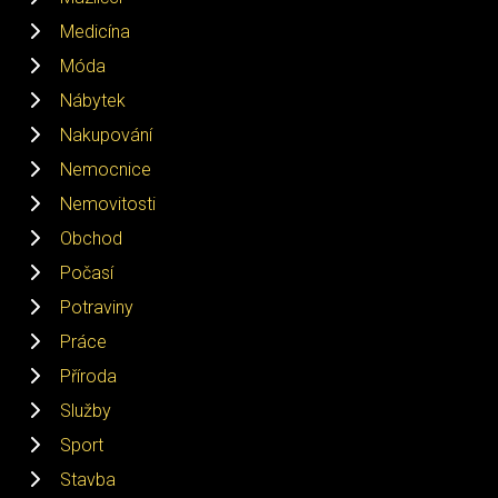
Medicína
Móda
Nábytek
Nakupování
Nemocnice
Nemovitosti
Obchod
Počasí
Potraviny
Práce
Příroda
Služby
Sport
Stavba