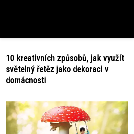
10 kreativních způsobů, jak využít
světelný řetěz jako dekoraci v
domácnosti