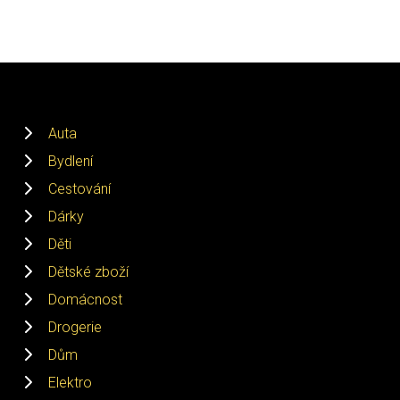
Auta
Bydlení
Cestování
Dárky
Děti
Dětské zboží
Domácnost
Drogerie
Dům
Elektro