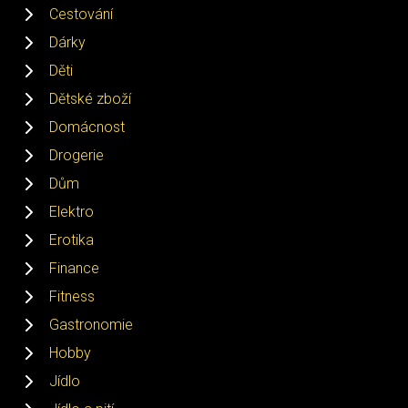
Cestování
Dárky
Děti
Dětské zboží
Domácnost
Drogerie
Dům
Elektro
Erotika
Finance
Fitness
Gastronomie
Hobby
Jídlo