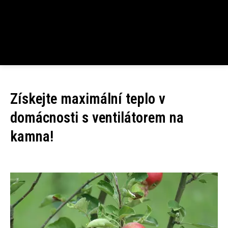
Získejte maximální teplo v
domácnosti s ventilátorem na
kamna!