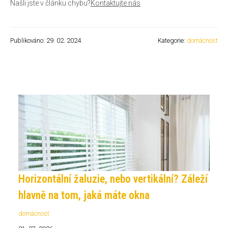
Našli jste v článku chybu?
Kontaktujte nás
Publikováno: 29. 02. 2024
Kategorie:
domácnost
Horizontální žaluzie, nebo vertikální? Záleží
hlavně na tom, jaká máte okna
domácnost