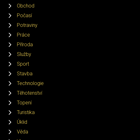
Obchod
Počasí
Potraviny
Práce
Příroda
Služby
Sport
Stavba
Technologie
Těhotenství
Topení
Turistika
Úklid
Věda