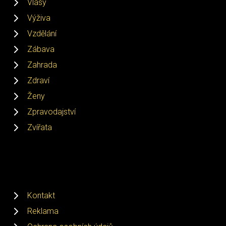
Vlasy
Výživa
Vzdělání
Zábava
Zahrada
Zdraví
Ženy
Zpravodajství
Zvířata
Kontakt
Reklama