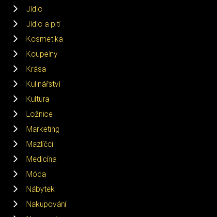
Jídlo
Jídlo a pití
Kosmetika
Koupelny
Krása
Kulinářství
Kultura
Ložnice
Marketing
Mazlíčci
Medicína
Móda
Nábytek
Nakupování