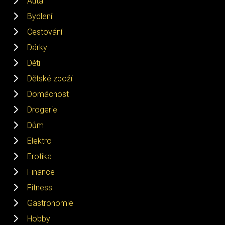
Auta
Bydlení
Cestování
Dárky
Děti
Dětské zboží
Domácnost
Drogerie
Dům
Elektro
Erotika
Finance
Fitness
Gastronomie
Hobby