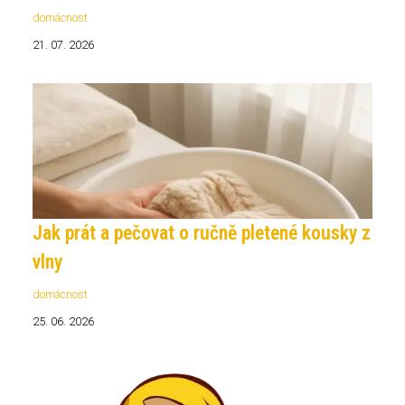
domácnost
21. 07. 2026
Jak prát a pečovat o ručně pletené kousky z
vlny
domácnost
25. 06. 2026