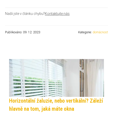
Našli jste v článku chybu?
Kontaktujte nás
Publikováno: 09. 12. 2023
Kategorie:
domácnost
Horizontální žaluzie, nebo vertikální? Záleží
hlavně na tom, jaká máte okna