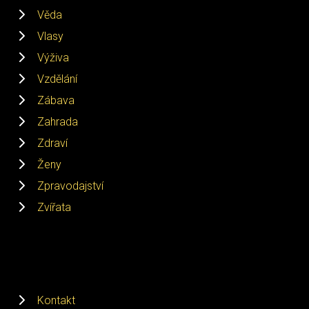
Věda
Vlasy
Výživa
Vzdělání
Zábava
Zahrada
Zdraví
Ženy
Zpravodajství
Zvířata
Kontakt