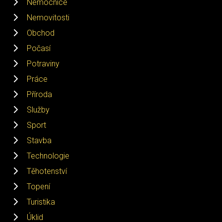
Nemocnice
Nemovitosti
Obchod
Počasí
Potraviny
Práce
Příroda
Služby
Sport
Stavba
Technologie
Těhotenství
Topení
Turistika
Úklid