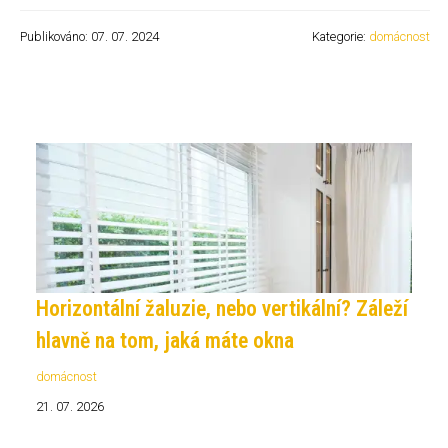
Publikováno: 07. 07. 2024
Kategorie:
domácnost
Horizontální žaluzie, nebo vertikální? Záleží
hlavně na tom, jaká máte okna
domácnost
21. 07. 2026