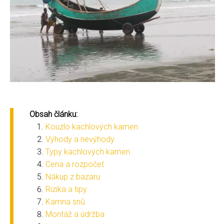
Obsah článku:
Kouzlo kachlových kamen
Výhody a nevýhody
Typy kachlových kamen
Cena a rozpočet
Nákup z bazaru
Rizika a tipy
Kamna snů
Montáž a údržba