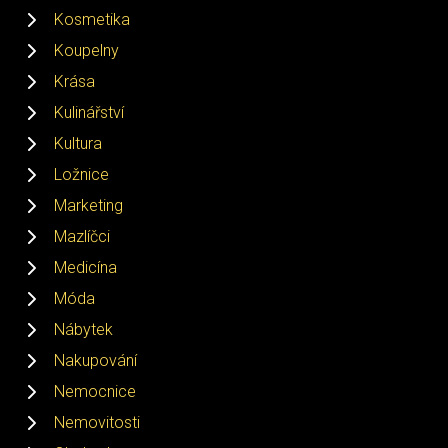
Kosmetika
Koupelny
Krása
Kulinářství
Kultura
Ložnice
Marketing
Mazlíčci
Medicína
Móda
Nábytek
Nakupování
Nemocnice
Nemovitosti