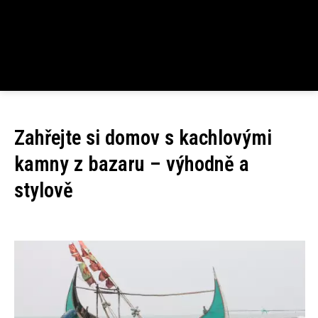
Zahřejte si domov s kachlovými
kamny z bazaru – výhodně a
stylově