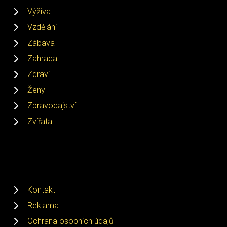
Výživa
Vzdělání
Zábava
Zahrada
Zdraví
Ženy
Zpravodajství
Zvířata
Kontakt
Reklama
Ochrana osobních údajů