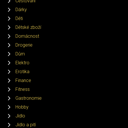
Cestování
Dárky
Děti
Dětské zboží
Domácnost
Drogerie
Dům
Elektro
Erotika
Finance
Fitness
Gastronomie
Hobby
Jídlo
Jídlo a pití