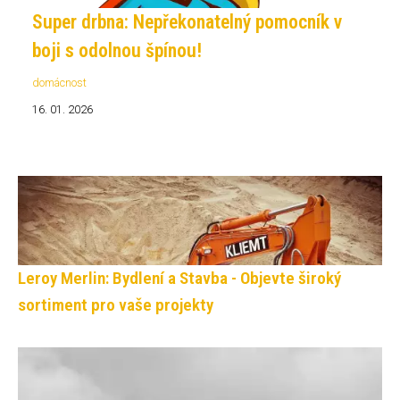
Super drbna: Nepřekonatelný pomocník v
boji s odolnou špínou!
domácnost
16. 01. 2026
Leroy Merlin: Bydlení a Stavba - Objevte široký
sortiment pro vaše projekty