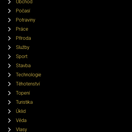
Obchod
Počasí
Potraviny
Práce
Příroda
Služby
Sport
Stavba
Technologie
Těhotenství
Topení
Turistika
Úklid
Věda
Vlasy