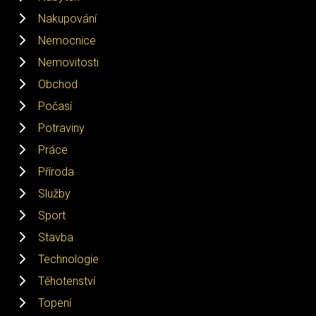
Nakupování
Nemocnice
Nemovitosti
Obchod
Počasí
Potraviny
Práce
Příroda
Služby
Sport
Stavba
Technologie
Těhotenství
Topení