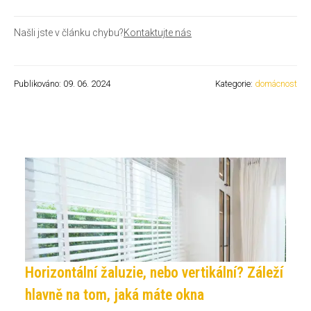
Našli jste v článku chybu?
Kontaktujte nás
Publikováno: 09. 06. 2024
Kategorie:
domácnost
Horizontální žaluzie, nebo vertikální? Záleží
hlavně na tom, jaká máte okna