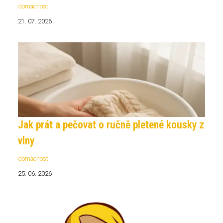
domácnost
21. 07. 2026
Jak prát a pečovat o ručně pletené kousky z
vlny
domácnost
25. 06. 2026