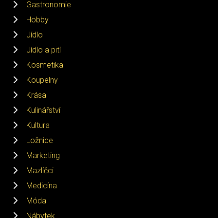
Gastronomie
Hobby
Jídlo
Jídlo a pití
Kosmetika
Koupelny
Krása
Kulinářství
Kultura
Ložnice
Marketing
Mazlíčci
Medicína
Móda
Nábytek