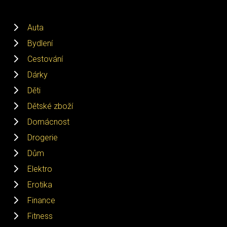
Auta
Bydlení
Cestování
Dárky
Děti
Dětské zboží
Domácnost
Drogerie
Dům
Elektro
Erotika
Finance
Fitness