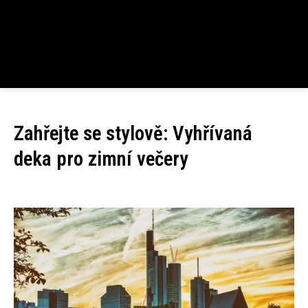
Zahřejte se stylově: Vyhřívaná
deka pro zimní večery