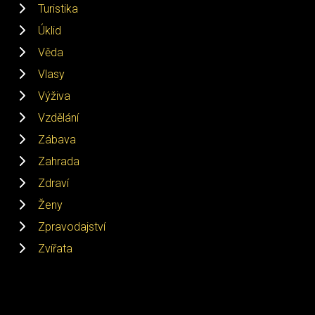
Turistika
Úklid
Věda
Vlasy
Výživa
Vzdělání
Zábava
Zahrada
Zdraví
Ženy
Zpravodajství
Zvířata