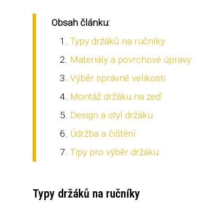
Obsah článku:
Typy držáků na ručníky
Materiály a povrchové úpravy
Výběr správné velikosti
Montáž držáku na zeď
Design a styl držáku
Údržba a čištění
Tipy pro výběr držáku
Typy držáků na ručníky