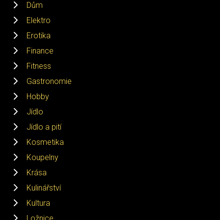
Dům
Elektro
Erotika
Finance
Fitness
Gastronomie
Hobby
Jídlo
Jídlo a pití
Kosmetika
Koupelny
Krása
Kulinářství
Kultura
Ložnice