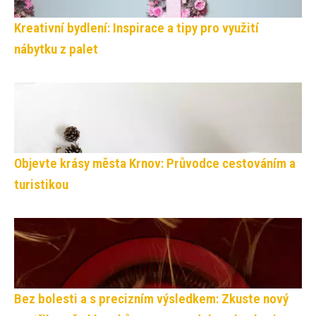
Kreativní bydlení: Inspirace a tipy pro využití
nábytku z palet
Objevte krásy města Krnov: Průvodce cestováním a
turistikou
Bez bolesti a s precizním výsledkem: Zkuste nový