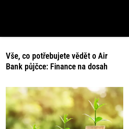
Vše, co potřebujete vědět o Air
Bank půjčce: Finance na dosah