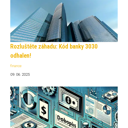
Rozluštěte záhadu: Kód banky 3030
odhalen!
finance
09. 06. 2025