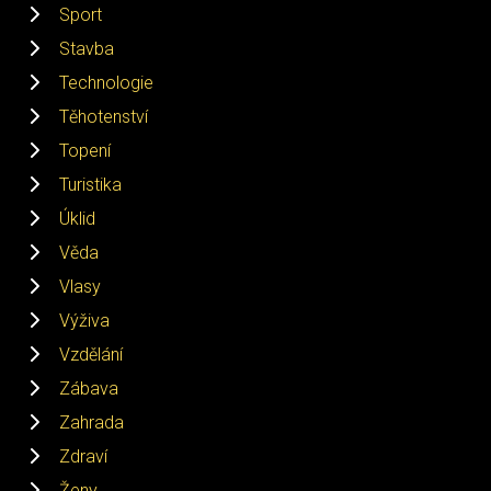
Sport
Stavba
Technologie
Těhotenství
Topení
Turistika
Úklid
Věda
Vlasy
Výživa
Vzdělání
Zábava
Zahrada
Zdraví
Ženy