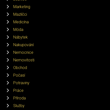
Marketing
Mazlíčci
Medicína
Móda
Nábytek
Nakupování
Nemocnice
Nemovitosti
Obchod
Počasí
Potraviny
Práce
Příroda
Služby