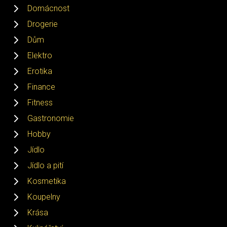
Domácnost
Drogerie
Dům
Elektro
Erotika
Finance
Fitness
Gastronomie
Hobby
Jídlo
Jídlo a pití
Kosmetika
Koupelny
Krása