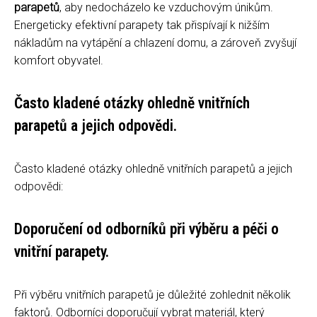
parapetů
, aby nedocházelo ke vzduchovým únikům.
Energeticky efektivní parapety tak přispívají k nižším
nákladům na vytápění a chlazení domu, a zároveň zvyšují
komfort obyvatel.
Často kladené otázky ohledně vnitřních
parapetů a jejich odpovědi.
Často kladené otázky ohledně vnitřních parapetů a jejich
odpovědi:
Doporučení od odborníků při výběru a péči o
vnitřní parapety.
Při výběru vnitřních parapetů je důležité zohlednit několik
faktorů. Odborníci doporučují vybrat materiál, který