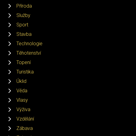
Příroda
Služby
Sport
Stavba
Technologie
Těhotenství
Topení
Turistika
Úklid
Věda
Vlasy
Výživa
Vzdělání
Zábava