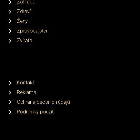
Zahrada
Zdraví
Ženy
Zpravodajství
Zvířata
Kontakt
Reklama
Ochrana osobních údajů
Podmínky použití