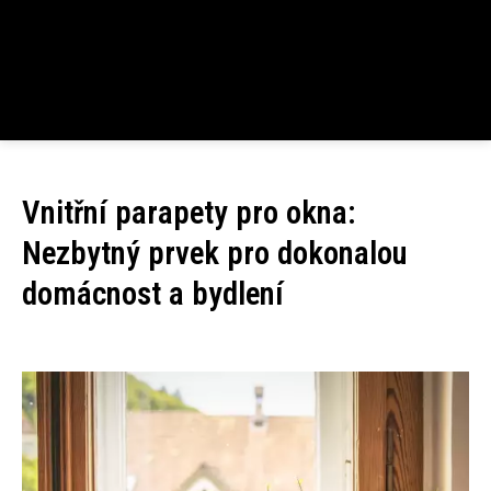
Vnitřní parapety pro okna:
Nezbytný prvek pro dokonalou
domácnost a bydlení