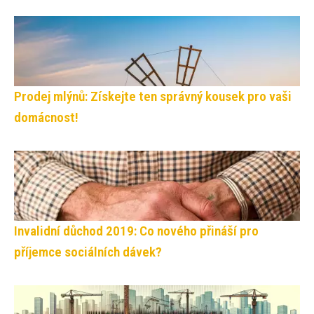
Prodej mlýnů: Získejte ten správný kousek pro vaši
domácnost!
Invalidní důchod 2019: Co nového přináší pro
příjemce sociálních dávek?