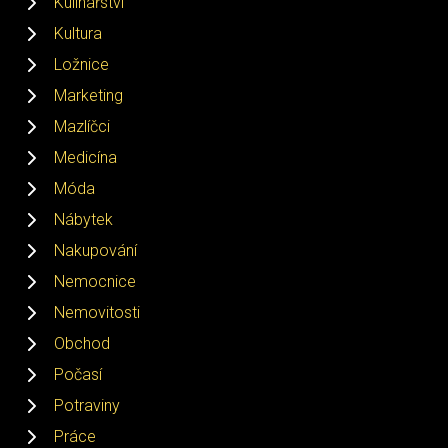
Kulinářství
Kultura
Ložnice
Marketing
Mazlíčci
Medicína
Móda
Nábytek
Nakupování
Nemocnice
Nemovitosti
Obchod
Počasí
Potraviny
Práce