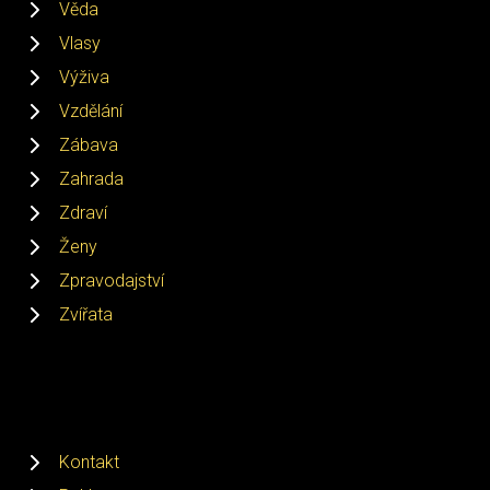
Věda
Vlasy
Výživa
Vzdělání
Zábava
Zahrada
Zdraví
Ženy
Zpravodajství
Zvířata
Kontakt