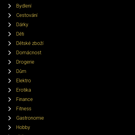
Bydlení
Cestování
Dárky
Děti
Dětské zboží
Domácnost
Drogerie
Dům
Elektro
Erotika
Finance
Fitness
Gastronomie
Hobby