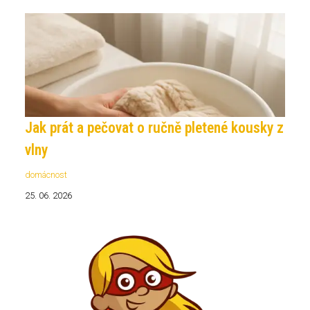
Jak prát a pečovat o ručně pletené kousky z
vlny
domácnost
25. 06. 2026