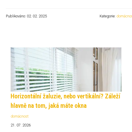
Publikováno: 02. 02. 2025
Kategorie:
domácno
Horizontální žaluzie, nebo vertikální? Záleží
hlavně na tom, jaká máte okna
domácnost
21. 07. 2026