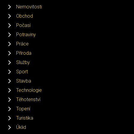
Nemovitosti
Obchod
Počasí
Potraviny
Práce
Příroda
Služby
Sport
Stavba
Technologie
Těhotenství
Topení
Turistika
Úklid