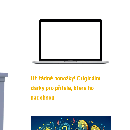
Už žádné ponožky! Originální
dárky pro přítele, které ho
nadchnou