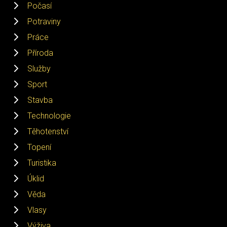
Počasí
Potraviny
Práce
Příroda
Služby
Sport
Stavba
Technologie
Těhotenství
Topení
Turistika
Úklid
Věda
Vlasy
Výživa