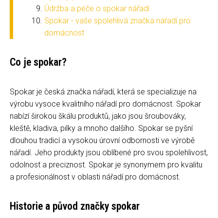
Údržba a péče o spokar nářadí
Spokar - vaše spolehlivá značka nářadí pro
domácnost
Co je spokar?
Spokar je česká značka nářadí, která se specializuje na
výrobu vysoce kvalitního nářadí pro domácnost. Spokar
nabízí širokou škálu produktů, jako jsou šroubováky,
kleště, kladiva, pilky a mnoho dalšího. Spokar se pyšní
dlouhou tradicí a vysokou úrovní odbornosti ve výrobě
nářadí. Jeho produkty jsou oblíbené pro svou spolehlivost,
odolnost a preciznost. Spokar je synonymem pro kvalitu
a profesionálnost v oblasti nářadí pro domácnost.
Historie a původ značky spokar