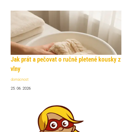
Jak prát a pečovat o ručně pletené kousky z
vlny
domácnost
25. 06. 2026