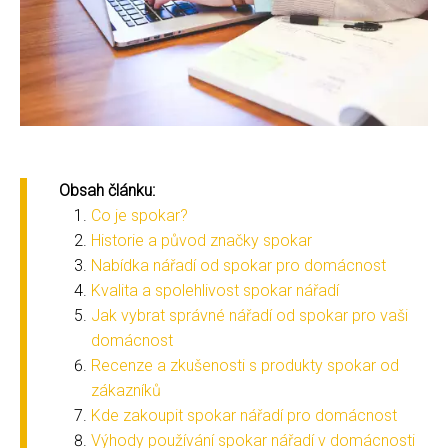
Obsah článku:
Co je spokar?
Historie a původ značky spokar
Nabídka nářadí od spokar pro domácnost
Kvalita a spolehlivost spokar nářadí
Jak vybrat správné nářadí od spokar pro vaši
domácnost
Recenze a zkušenosti s produkty spokar od
zákazníků
Kde zakoupit spokar nářadí pro domácnost
Výhody používání spokar nářadí v domácnosti