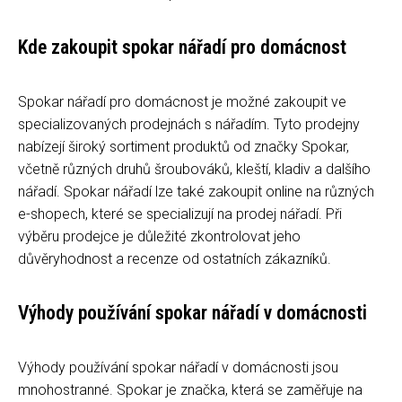
Kde zakoupit spokar nářadí pro domácnost
Spokar nářadí pro domácnost je možné zakoupit ve
specializovaných prodejnách s nářadím. Tyto prodejny
nabízejí široký sortiment produktů od značky Spokar,
včetně různých druhů šroubováků, kleští, kladiv a dalšího
nářadí. Spokar nářadí lze také zakoupit online na různých
e-shopech, které se specializují na prodej nářadí. Při
výběru prodejce je důležité zkontrolovat jeho
důvěryhodnost a recenze od ostatních zákazníků.
Výhody používání spokar nářadí v domácnosti
Výhody používání spokar nářadí v domácnosti jsou
mnohostranné. Spokar je značka, která se zaměřuje na