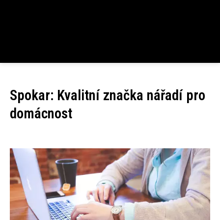
Spokar: Kvalitní značka nářadí pro
domácnost