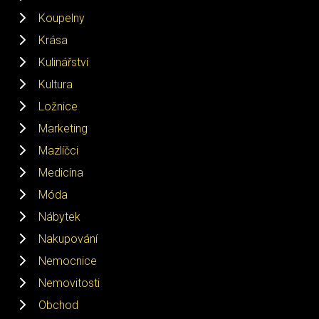
Koupelny
Krása
Kulinářství
Kultura
Ložnice
Marketing
Mazlíčci
Medicína
Móda
Nábytek
Nakupování
Nemocnice
Nemovitosti
Obchod