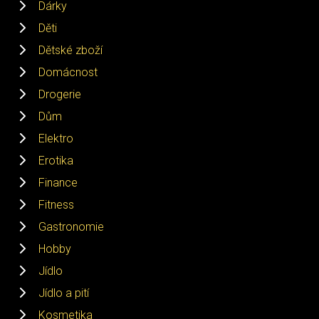
Dárky
Děti
Dětské zboží
Domácnost
Drogerie
Dům
Elektro
Erotika
Finance
Fitness
Gastronomie
Hobby
Jídlo
Jídlo a pití
Kosmetika