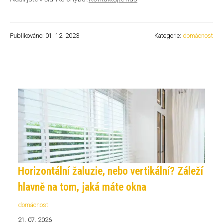
Publikováno: 01. 12. 2023
Kategorie:
domácnost
Horizontální žaluzie, nebo vertikální? Záleží
hlavně na tom, jaká máte okna
domácnost
21. 07. 2026