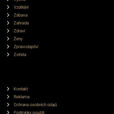
Vzdělání
Zábava
Zahrada
Zdraví
Ženy
Zpravodajství
Zvířata
Kontakt
Reklama
Ochrana osobních údajů
Podmínky použití