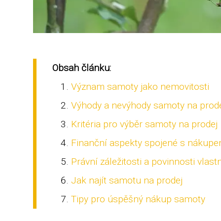
Obsah článku:
Význam samoty jako nemovitosti
Výhody a nevýhody samoty na prod
Kritéria pro výběr samoty na prodej
Finanční aspekty spojené s nákup
Právní záležitosti a povinnosti vlas
Jak najít samotu na prodej
Tipy pro úspěšný nákup samoty