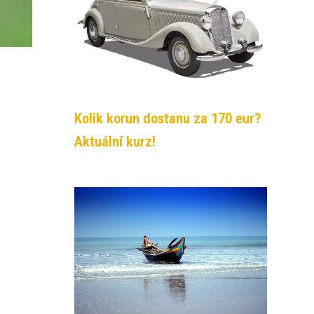
Kolik korun dostanu za 170 eur?
Aktuální kurz!