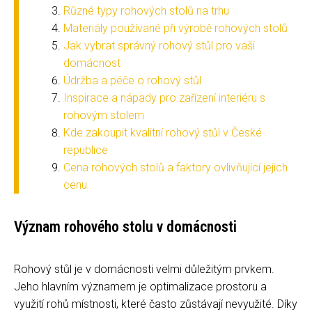
Různé typy rohových stolů na trhu
Materiály používané při výrobě rohových stolů
Jak vybrat správný rohový stůl pro vaši
domácnost
Údržba a péče o rohový stůl
Inspirace a nápady pro zařízení interiéru s
rohovým stolem
Kde zakoupit kvalitní rohový stůl v České
republice
Cena rohových stolů a faktory ovlivňující jejich
cenu
Význam rohového stolu v domácnosti
Rohový stůl je v domácnosti velmi důležitým prvkem.
Jeho hlavním významem je optimalizace prostoru a
využití rohů místnosti, které často zůstávají nevyužité. Díky