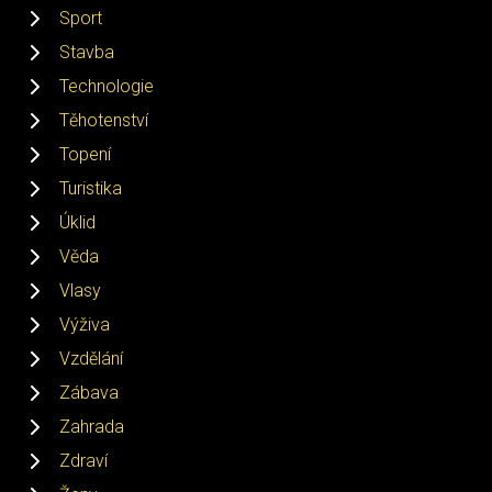
Sport
Stavba
Technologie
Těhotenství
Topení
Turistika
Úklid
Věda
Vlasy
Výživa
Vzdělání
Zábava
Zahrada
Zdraví