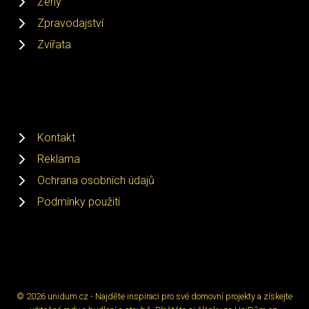
Ženy
Zpravodajství
Zvířata
Kontakt
Reklama
Ochrana osobních údajů
Podmínky použití
© 2026 unidum.cz - Najděte inspiraci pro své domovní projekty a získejte