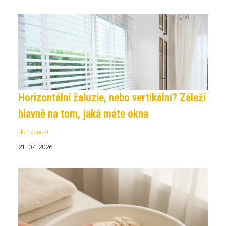
Horizontální žaluzie, nebo vertikální? Záleží
hlavně na tom, jaká máte okna
domácnost
21. 07. 2026