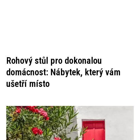
Rohový stůl pro dokonalou
domácnost: Nábytek, který vám
ušetří místo