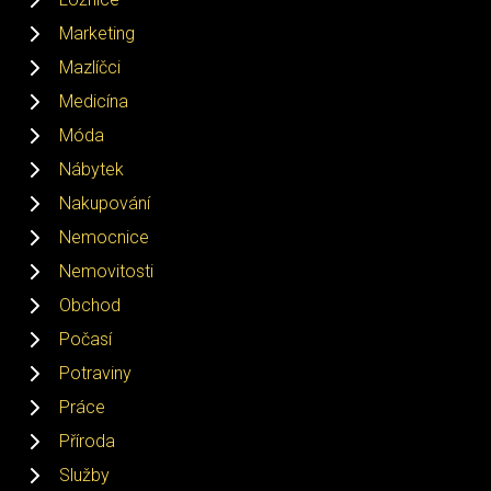
Marketing
Mazlíčci
Medicína
Móda
Nábytek
Nakupování
Nemocnice
Nemovitosti
Obchod
Počasí
Potraviny
Práce
Příroda
Služby