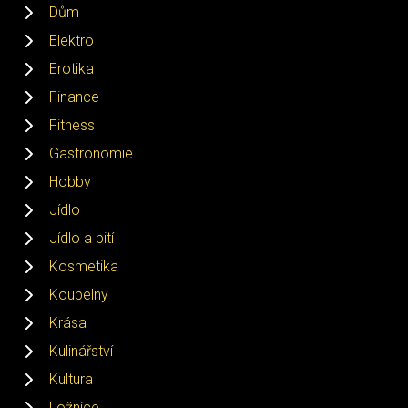
Dům
Elektro
Erotika
Finance
Fitness
Gastronomie
Hobby
Jídlo
Jídlo a pití
Kosmetika
Koupelny
Krása
Kulinářství
Kultura
Ložnice