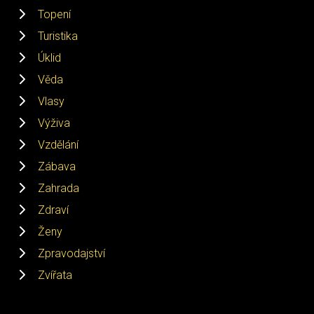
Topení
Turistika
Úklid
Věda
Vlasy
Výživa
Vzdělání
Zábava
Zahrada
Zdraví
Ženy
Zpravodajství
Zvířata