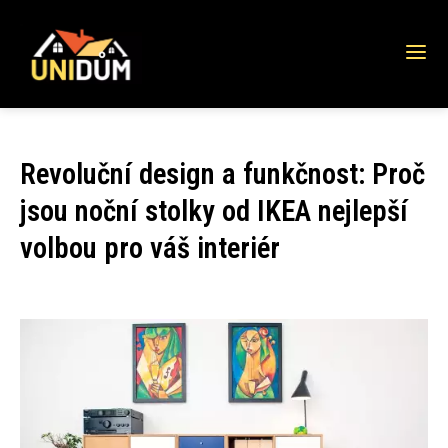
Revoluční design a funkčnost: Proč
jsou noční stolky od IKEA nejlepší
volbou pro váš interiér