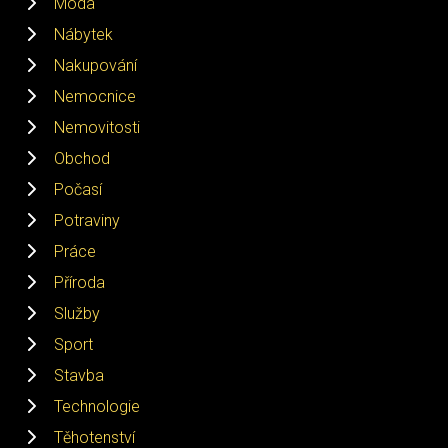
Móda
Nábytek
Nakupování
Nemocnice
Nemovitosti
Obchod
Počasí
Potraviny
Práce
Příroda
Služby
Sport
Stavba
Technologie
Těhotenství