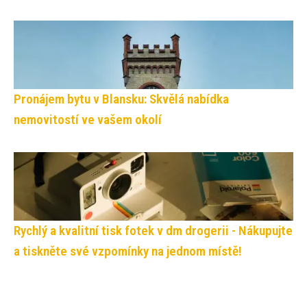
Pronájem bytu v Blansku: Skvělá nabídka
nemovitostí ve vašem okolí
Rychlý a kvalitní tisk fotek v dm drogerii - Nákupujte
a tiskněte své vzpomínky na jednom místě!