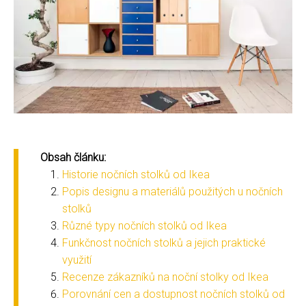
Obsah článku:
Historie nočních stolků od Ikea
Popis designu a materiálů použitých u nočních
stolků
Různé typy nočních stolků od Ikea
Funkčnost nočních stolků a jejich praktické
využití
Recenze zákazníků na noční stolky od Ikea
Porovnání cen a dostupnost nočních stolků od