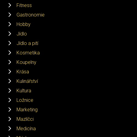
Fitness
Gastronomie
Hobby
Jídlo
Jídlo a pití
Kosmetika
Koupelny
Krása
Kulinářství
Kultura
Ložnice
Marketing
Mazlíčci
Medicína