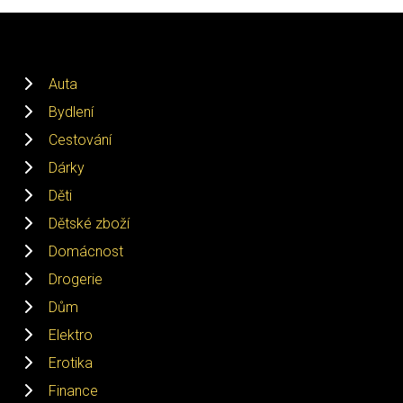
Auta
Bydlení
Cestování
Dárky
Děti
Dětské zboží
Domácnost
Drogerie
Dům
Elektro
Erotika
Finance