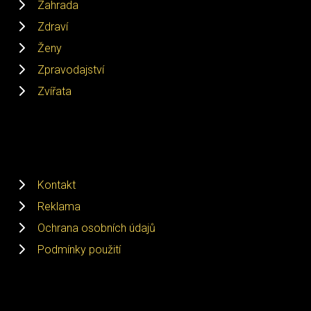
Zahrada
Zdraví
Ženy
Zpravodajství
Zvířata
Kontakt
Reklama
Ochrana osobních údajů
Podmínky použití