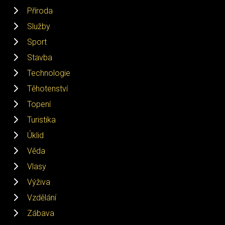
Příroda
Služby
Sport
Stavba
Technologie
Těhotenství
Topení
Turistika
Úklid
Věda
Vlasy
Výživa
Vzdělání
Zábava