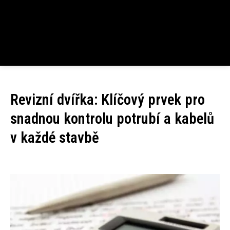
Revizní dvířka: Klíčový prvek pro
snadnou kontrolu potrubí a kabelů
v každé stavbě