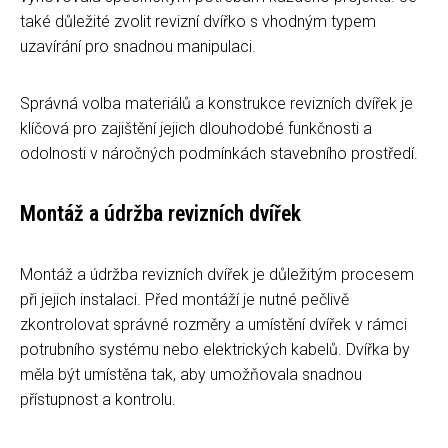
také důležité zvolit revizní dvířko s vhodným typem
uzavírání pro snadnou manipulaci.
Správná volba materiálů a konstrukce revizních dvířek je
klíčová pro zajištění jejich dlouhodobé funkčnosti a
odolnosti v náročných podmínkách stavebního prostředí.
Montáž a údržba revizních dvířek
Montáž a údržba revizních dvířek je důležitým procesem
při jejich instalaci. Před montáží je nutné pečlivě
zkontrolovat správné rozměry a umístění dvířek v rámci
potrubního systému nebo elektrických kabelů. Dvířka by
měla být umístěna tak, aby umožňovala snadnou
přístupnost a kontrolu.