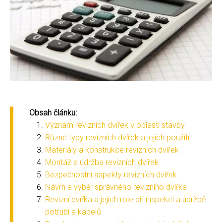
Obsah článku:
Význam revizních dvířek v oblasti stavby
Různé typy revizních dvířek a jejich použití
Materiály a konstrukce revizních dvířek
Montáž a údržba revizních dvířek
Bezpečnostní aspekty revizních dvířek
Návrh a výběr správného revizního dvířka
Revizní dvířka a jejich role při inspekci a údržbě
potrubí a kabelů