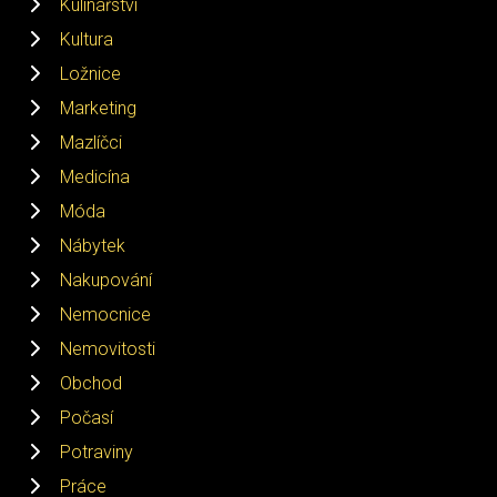
Kulinářství
Kultura
Ložnice
Marketing
Mazlíčci
Medicína
Móda
Nábytek
Nakupování
Nemocnice
Nemovitosti
Obchod
Počasí
Potraviny
Práce