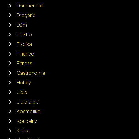
Domácnost
Drogerie
Dům
Elektro
Erotika
Finance
Fitness
Gastronomie
Hobby
Jídlo
Jídlo a pití
Kosmetika
Koupelny
Krása