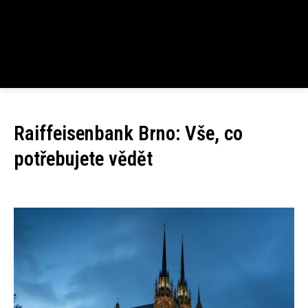
Raiffeisenbank Brno: Vše, co
potřebujete vědět