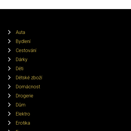
Auta
Bydlení
Cestování
Dárky
Děti
Dětské zboží
Domácnost
Drogerie
Dům
Elektro
Erotika