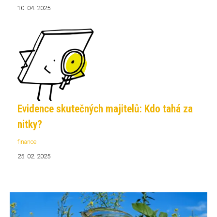
10. 04. 2025
Evidence skutečných majitelů: Kdo tahá za
nitky?
finance
25. 02. 2025