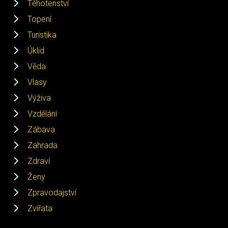
Těhotenství
Topení
Turistika
Úklid
Věda
Vlasy
Výživa
Vzdělání
Zábava
Zahrada
Zdraví
Ženy
Zpravodajství
Zvířata