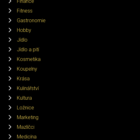
Finance
Fitness
Gastronomie
Hobby
Jídlo
Jídlo a pití
Kosmetika
Koupelny
Krása
Kulinářství
Kultura
Ložnice
Marketing
Mazlíčci
Medicína