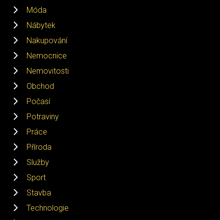
Móda
Nábytek
Nakupování
Nemocnice
Nemovitosti
Obchod
Počasí
Potraviny
Práce
Příroda
Služby
Sport
Stavba
Technologie