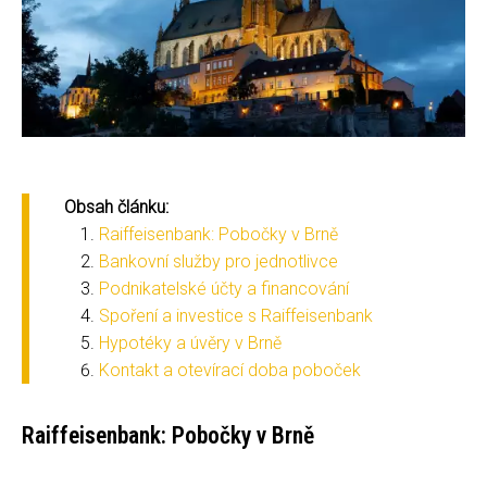
Obsah článku:
Raiffeisenbank: Pobočky v Brně
Bankovní služby pro jednotlivce
Podnikatelské účty a financování
Spoření a investice s Raiffeisenbank
Hypotéky a úvěry v Brně
Kontakt a otevírací doba poboček
Raiffeisenbank: Pobočky v Brně