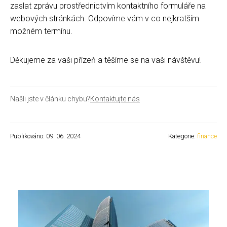
zaslat zprávu prostřednictvím kontaktního formuláře na
webových stránkách. Odpovíme vám v co nejkratším
možném termínu.
Děkujeme za vaši přízeň a těšíme se na vaši návštěvu!
Našli jste v článku chybu?
Kontaktujte nás
Publikováno: 09. 06. 2024
Kategorie:
finance