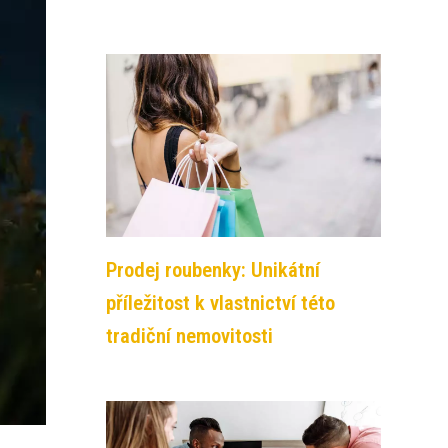
Prodej roubenky: Unikátní
příležitost k vlastnictví této
tradiční nemovitosti