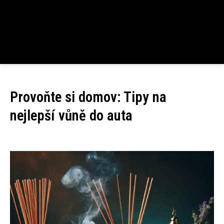
Provoňte si domov: Tipy na
nejlepší vůně do auta