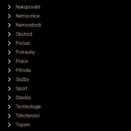
Nakupování
Nemocnice
Nemovitosti
Obchod
Počasí
Potraviny
Práce
Příroda
Služby
Sport
Stavba
Technologie
Těhotenství
Topení