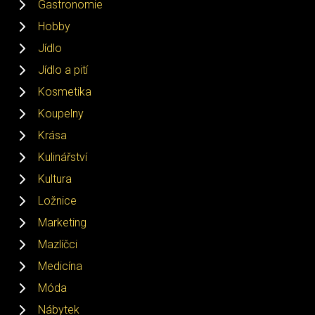
Gastronomie
Hobby
Jídlo
Jídlo a pití
Kosmetika
Koupelny
Krása
Kulinářství
Kultura
Ložnice
Marketing
Mazlíčci
Medicína
Móda
Nábytek