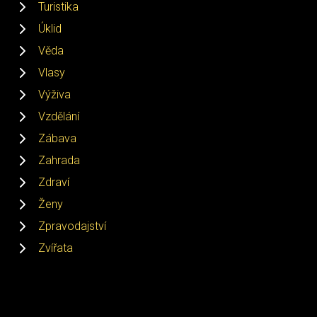
Turistika
Úklid
Věda
Vlasy
Výživa
Vzdělání
Zábava
Zahrada
Zdraví
Ženy
Zpravodajství
Zvířata