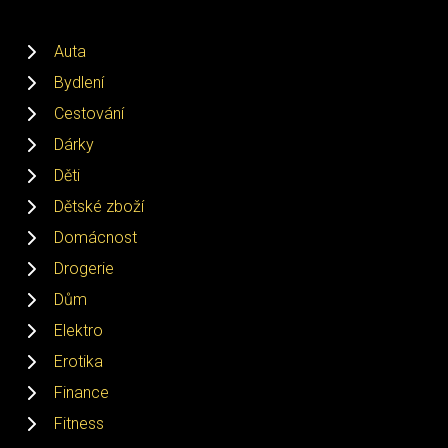
Auta
Bydlení
Cestování
Dárky
Děti
Dětské zboží
Domácnost
Drogerie
Dům
Elektro
Erotika
Finance
Fitness