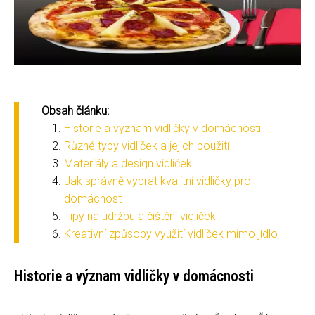
Obsah článku:
Historie a význam vidličky v domácnosti
Různé typy vidliček a jejich použití
Materiály a design vidliček
Jak správně vybrat kvalitní vidličky pro
domácnost
Tipy na údržbu a čištění vidliček
Kreativní způsoby využití vidliček mimo jídlo
Historie a význam vidličky v domácnosti