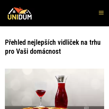
Přehled nejlepších vidliček na trhu
pro Vaši domácnost