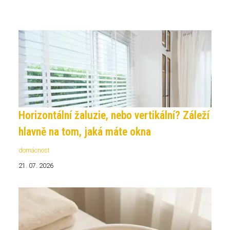
Horizontální žaluzie, nebo vertikální? Záleží
hlavně na tom, jaká máte okna
domácnost
21. 07. 2026