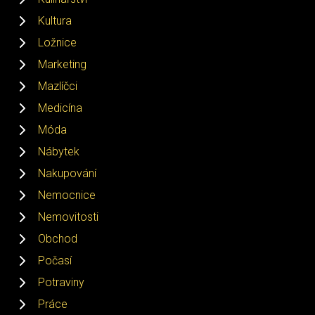
Kultura
Ložnice
Marketing
Mazlíčci
Medicína
Móda
Nábytek
Nakupování
Nemocnice
Nemovitosti
Obchod
Počasí
Potraviny
Práce