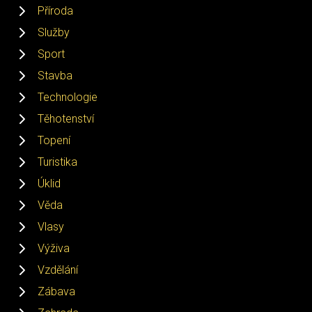
Příroda
Služby
Sport
Stavba
Technologie
Těhotenství
Topení
Turistika
Úklid
Věda
Vlasy
Výživa
Vzdělání
Zábava