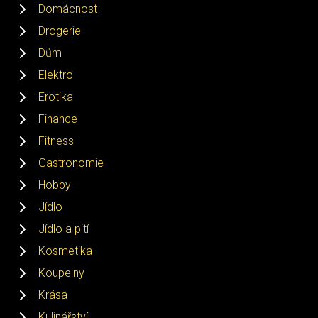
Domácnost
Drogerie
Dům
Elektro
Erotika
Finance
Fitness
Gastronomie
Hobby
Jídlo
Jídlo a pití
Kosmetika
Koupelny
Krása
Kulinářství