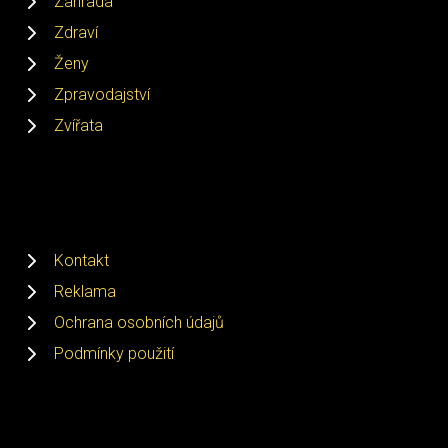
Zahrada
Zdraví
Ženy
Zpravodajství
Zvířata
Kontakt
Reklama
Ochrana osobních údajů
Podmínky použití