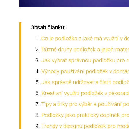
Obsah článku:
Co je podložka a jaké má využití v 
Různé druhy podložek a jejich mater
Jak vybrat správnou podložku pro 
Výhody používání podložek v domá
Jak správně udržovat a čistit podlo
Kreativní využití podložek v dekora
Tipy a triky pro výběr a používání p
Podložky jako praktický doplněk pro 
Trendy v designu podložek pro mod