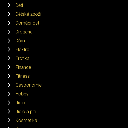
Děti
Dětské zboží
Domácnost
Drogerie
Dům
Elektro
Erotika
Finance
Fitness
Gastronomie
Hobby
Jídlo
Jídlo a pití
Kosmetika