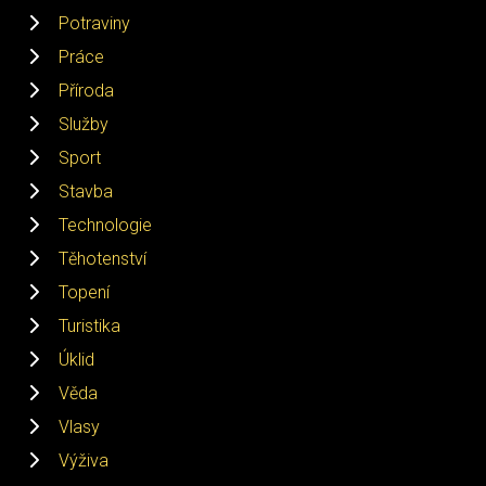
Potraviny
Práce
Příroda
Služby
Sport
Stavba
Technologie
Těhotenství
Topení
Turistika
Úklid
Věda
Vlasy
Výživa