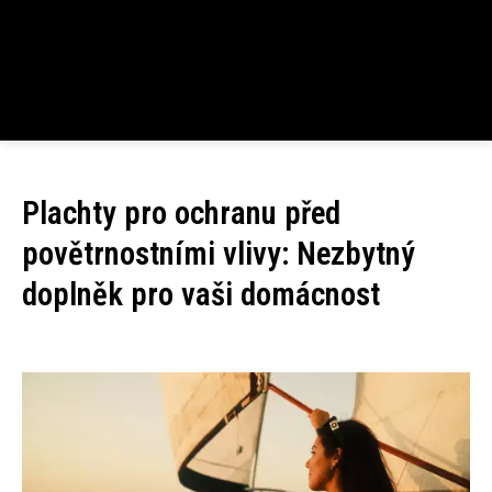
Plachty pro ochranu před
povětrnostními vlivy: Nezbytný
doplněk pro vaši domácnost