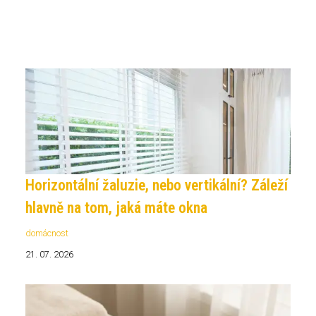
Horizontální žaluzie, nebo vertikální? Záleží
hlavně na tom, jaká máte okna
domácnost
21. 07. 2026