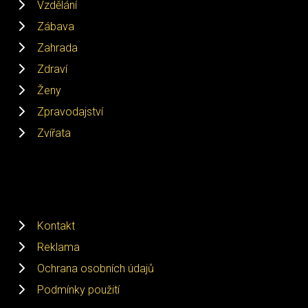
Vzdělání
Zábava
Zahrada
Zdraví
Ženy
Zpravodajství
Zvířata
Kontakt
Reklama
Ochrana osobních údajů
Podmínky použití