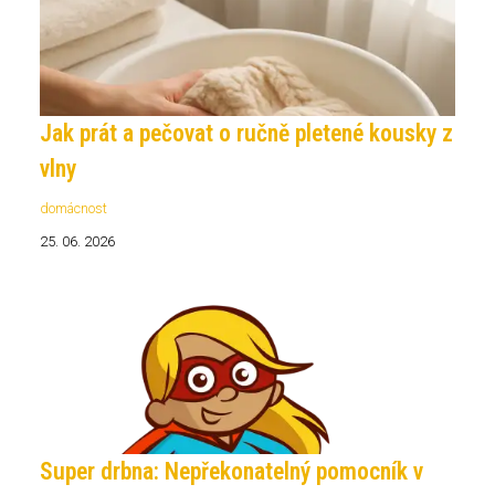
Jak prát a pečovat o ručně pletené kousky z
vlny
domácnost
25. 06. 2026
Super drbna: Nepřekonatelný pomocník v