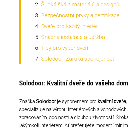
Široká škála materiálů a designů
Bezpečnostní prvky a certifikace
Dveře pro každý interiér
Snadná instalace a údržba
Tipy pro výběr dveří
Solodoor: Záruka spokojenosti
Solodoor: Kvalitní dveře do vašeho do
Značka
Solodoor
je synonymem pro
kvalitní dveře
specializuje na výrobu interiérových a vchodových 
zpracováním, odolností a dlouhou životností. Širok
jakýmkoli interiérem. Ať preferujete moderní minim