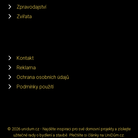
Zpravodajství
Zvířata
Kontakt
Reklama
Ochrana osobních údajů
Podmínky použití
© 2026 unidum.cz - Najděte inspiraci pro své domovní projekty a získejte
užitečné rady o bydlení a stavbě. Přečtěte si články na UniDům.cz.