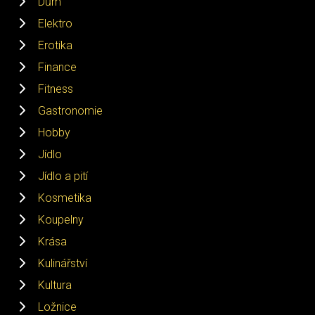
Dům
Elektro
Erotika
Finance
Fitness
Gastronomie
Hobby
Jídlo
Jídlo a pití
Kosmetika
Koupelny
Krása
Kulinářství
Kultura
Ložnice