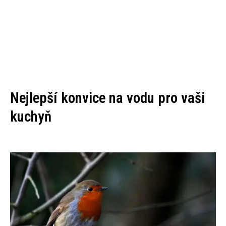
Nejlepší konvice na vodu pro vaši
kuchyň