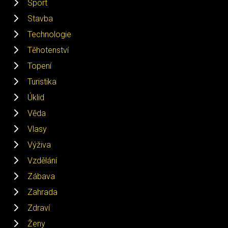
Sport
Stavba
Technologie
Těhotenství
Topení
Turistika
Úklid
Věda
Vlasy
Výživa
Vzdělání
Zábava
Zahrada
Zdraví
Ženy