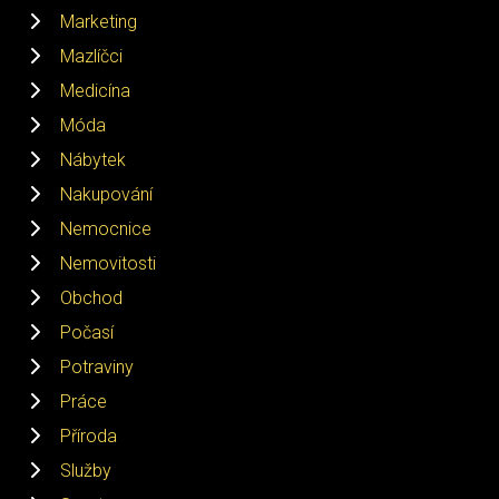
Marketing
Mazlíčci
Medicína
Móda
Nábytek
Nakupování
Nemocnice
Nemovitosti
Obchod
Počasí
Potraviny
Práce
Příroda
Služby