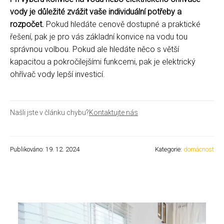
vody je důležité zvážit vaše individuální potřeby a
rozpočet.
Pokud hledáte cenově dostupné a praktické
řešení, pak je pro vás základní konvice na vodu tou
správnou volbou. Pokud ale hledáte něco s větší
kapacitou a pokročilejšími funkcemi, pak je elektrický
ohřívač vody lepší investicí.
Našli jste v článku chybu?
Kontaktujte nás
Publikováno: 19. 12. 2024
Kategorie:
domácnost