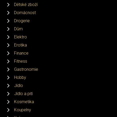
Dětské zboží
Domácnost
Drogerie
Dům
Elektro
Erotika
Finance
Fitness
Gastronomie
Hobby
Jídlo
Jídlo a pití
Kosmetika
Koupelny