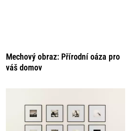
Mechový obraz: Přírodní oáza pro
váš domov