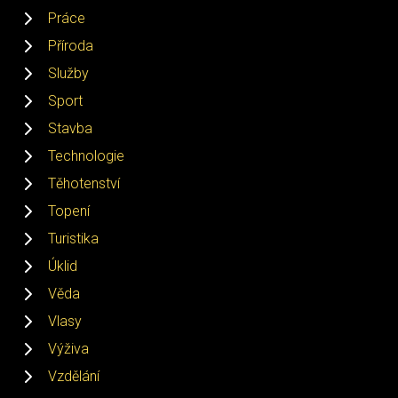
Práce
Příroda
Služby
Sport
Stavba
Technologie
Těhotenství
Topení
Turistika
Úklid
Věda
Vlasy
Výživa
Vzdělání