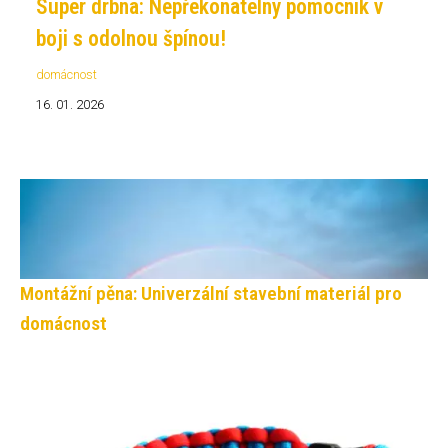
Super drbna: Nepřekonatelný pomocník v
boji s odolnou špínou!
domácnost
16. 01. 2026
Montážní pěna: Univerzální stavební materiál pro
domácnost