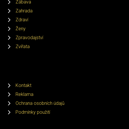
Zábava
Zahrada
Zdraví
Ženy
Zpravodajství
Zvířata
Kontakt
Reklama
Ochrana osobních údajů
Podmínky použití