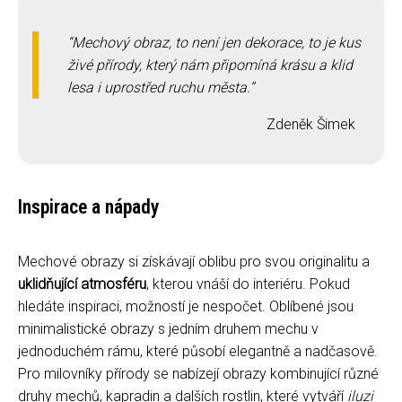
Mechový obraz, to není jen dekorace, to je kus
živé přírody, který nám připomíná krásu a klid
lesa i uprostřed ruchu města.
Zdeněk Šimek
Inspirace a nápady
Mechové obrazy si získávají oblibu pro svou originalitu a
uklidňující atmosféru
, kterou vnáší do interiéru. Pokud
hledáte inspiraci, možností je nespočet. Oblíbené jsou
minimalistické obrazy s jedním druhem mechu v
jednoduchém rámu, které působí elegantně a nadčasově.
Pro milovníky přírody se nabízejí obrazy kombinující různé
druhy mechů, kapradin a dalších rostlin, které vytváří
iluzi