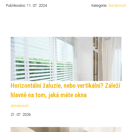
Publikováno: 11. 07. 2024
Kategorie:
domácnost
Horizontální žaluzie, nebo vertikální? Záleží
hlavně na tom, jaká máte okna
domácnost
21. 07. 2026