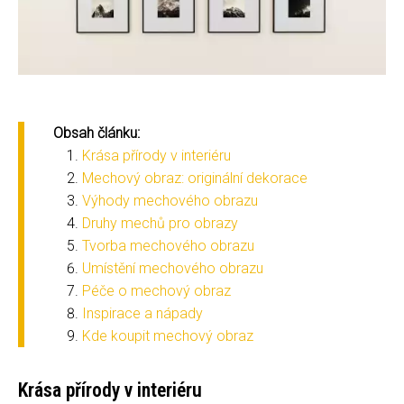
Obsah článku:
Krása přírody v interiéru
Mechový obraz: originální dekorace
Výhody mechového obrazu
Druhy mechů pro obrazy
Tvorba mechového obrazu
Umístění mechového obrazu
Péče o mechový obraz
Inspirace a nápady
Kde koupit mechový obraz
Krása přírody v interiéru