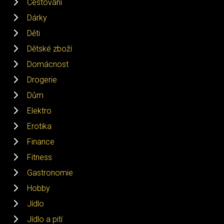
Cestování
Dárky
Děti
Dětské zboží
Domácnost
Drogerie
Dům
Elektro
Erotika
Finance
Fitness
Gastronomie
Hobby
Jídlo
Jídlo a pití