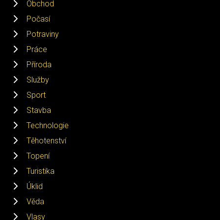
Obchod
Počasí
Potraviny
Práce
Příroda
Služby
Sport
Stavba
Technologie
Těhotenství
Topení
Turistika
Úklid
Věda
Vlasy