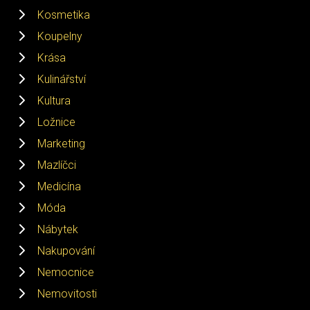
Kosmetika
Koupelny
Krása
Kulinářství
Kultura
Ložnice
Marketing
Mazlíčci
Medicína
Móda
Nábytek
Nakupování
Nemocnice
Nemovitosti