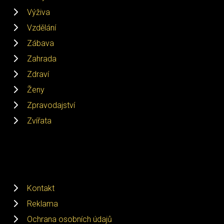
Výživa
Vzdělání
Zábava
Zahrada
Zdraví
Ženy
Zpravodajství
Zvířata
Kontakt
Reklama
Ochrana osobních údajů