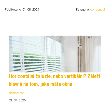
Publikováno: 01. 08. 2024
Kategorie:
domácnost
Horizontální žaluzie, nebo vertikální? Záleží
hlavně na tom, jaká máte okna
domácnost
21. 07. 2026