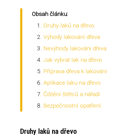
Obsah článku:
Druhy laků na dřevo
Výhody lakování dřeva
Nevýhody lakování dřeva
Jak vybrat lak na dřevo
Příprava dřeva k lakování
Aplikace laku na dřevo
Čištění štětců a nářadí
Bezpečnostní opatření
Druhy laků na dřevo