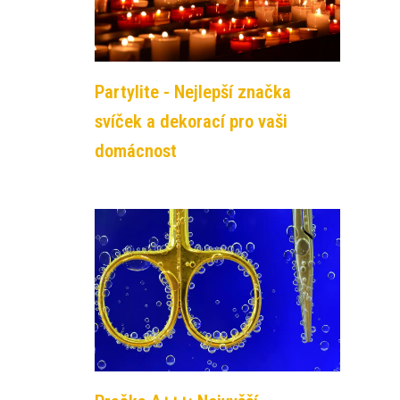
Partylite - Nejlepší značka
svíček a dekorací pro vaši
domácnost