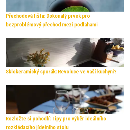
Přechodová lišta: Dokonalý prvek pro
bezproblémový přechod mezi podlahami
Sklokeramický sporák: Revoluce ve vaší kuchyni?
Rozložte si pohodlí: Tipy pro výběr ideálního
rozkládacího jídelního stolu