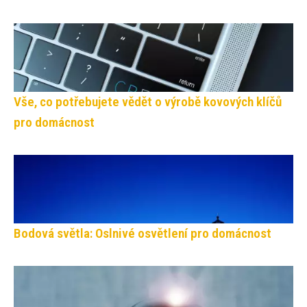
Vše, co potřebujete vědět o výrobě kovových klíčů
pro domácnost
Bodová světla: Oslnivé osvětlení pro domácnost