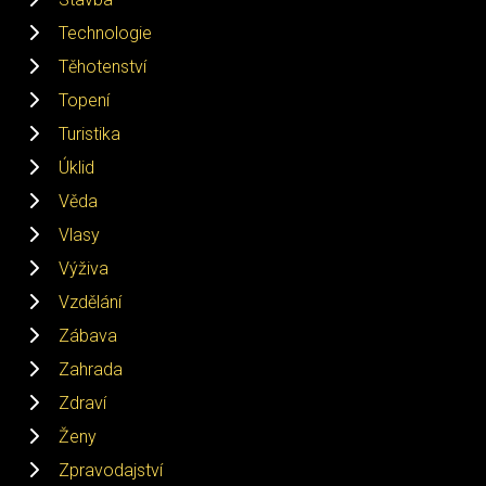
Technologie
Těhotenství
Topení
Turistika
Úklid
Věda
Vlasy
Výživa
Vzdělání
Zábava
Zahrada
Zdraví
Ženy
Zpravodajství