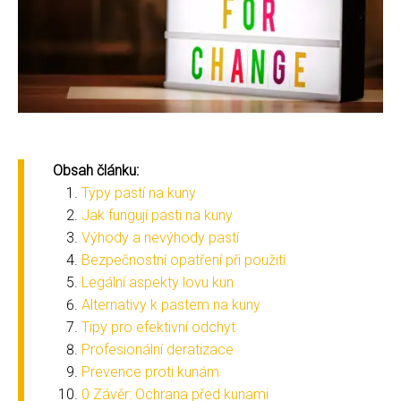
Obsah článku:
Typy pastí na kuny
Jak fungují pasti na kuny
Výhody a nevýhody pastí
Bezpečnostní opatření při použití
Legální aspekty lovu kun
Alternativy k pastem na kuny
Tipy pro efektivní odchyt
Profesionální deratizace
Prevence proti kunám
0 Závěr: Ochrana před kunami