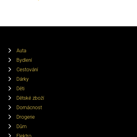
Auta
Bydlení
Cestování
Dárky
Děti
Dětské zboží
Domácnost
Drogerie
Dům
Elektro