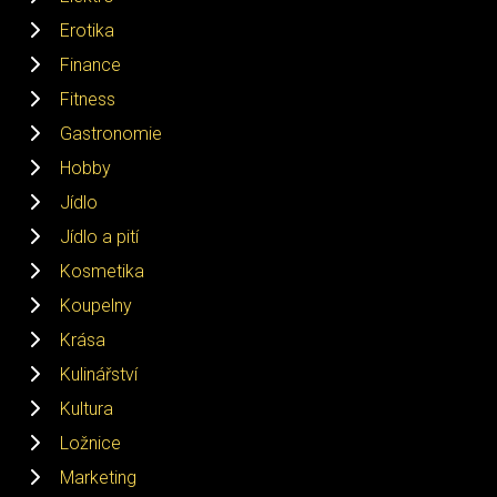
Erotika
Finance
Fitness
Gastronomie
Hobby
Jídlo
Jídlo a pití
Kosmetika
Koupelny
Krása
Kulinářství
Kultura
Ložnice
Marketing