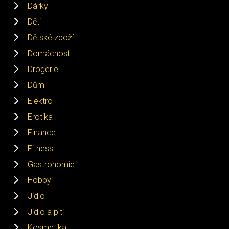
Dárky
Děti
Dětské zboží
Domácnost
Drogerie
Dům
Elektro
Erotika
Finance
Fitness
Gastronomie
Hobby
Jídlo
Jídlo a pití
Kosmetika