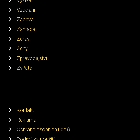
Výživa
Vzdělání
Zábava
Zahrada
Zdraví
Ženy
Zpravodajství
Zvířata
Kontakt
Reklama
Ochrana osobních údajů
Podmínky použití