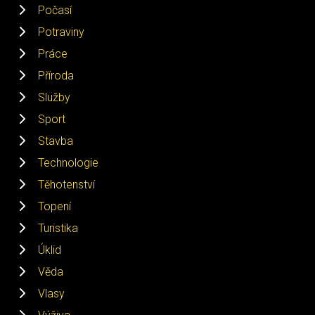
Počasí
Potraviny
Práce
Příroda
Služby
Sport
Stavba
Technologie
Těhotenství
Topení
Turistika
Úklid
Věda
Vlasy