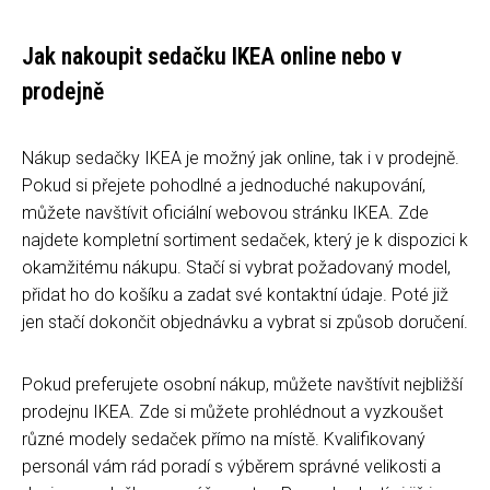
Jak nakoupit sedačku IKEA online nebo v
prodejně
Nákup sedačky IKEA je možný jak online, tak i v prodejně.
Pokud si přejete pohodlné a jednoduché nakupování,
můžete navštívit oficiální webovou stránku IKEA. Zde
najdete kompletní sortiment sedaček, který je k dispozici k
okamžitému nákupu. Stačí si vybrat požadovaný model,
přidat ho do košíku a zadat své kontaktní údaje. Poté již
jen stačí dokončit objednávku a vybrat si způsob doručení.
Pokud preferujete osobní nákup, můžete navštívit nejbližší
prodejnu IKEA. Zde si můžete prohlédnout a vyzkoušet
různé modely sedaček přímo na místě. Kvalifikovaný
personál vám rád poradí s výběrem správné velikosti a