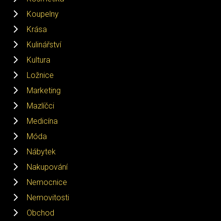
Koupelny
Krása
Kulinářství
Kultura
Ložnice
Marketing
Mazlíčci
Medicína
Móda
Nábytek
Nakupování
Nemocnice
Nemovitosti
Obchod