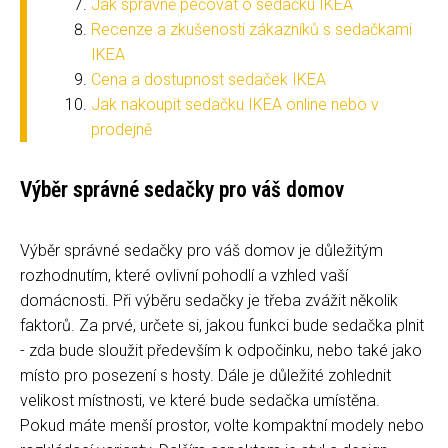
Jak správně pečovat o sedačku IKEA
Recenze a zkušenosti zákazníků s sedačkami
IKEA
Cena a dostupnost sedaček IKEA
Jak nakoupit sedačku IKEA online nebo v
prodejně
Výběr správné sedačky pro váš domov
Výběr správné sedačky pro váš domov je důležitým
rozhodnutím, které ovlivní pohodlí a vzhled vaší
domácnosti. Při výběru sedačky je třeba zvážit několik
faktorů. Za prvé, určete si, jakou funkci bude sedačka plnit
- zda bude sloužit především k odpočinku, nebo také jako
místo pro posezení s hosty. Dále je důležité zohlednit
velikost místnosti, ve které bude sedačka umístěna.
Pokud máte menší prostor, volte kompaktní modely nebo