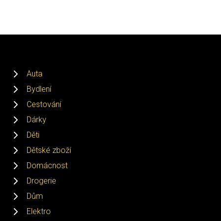
Auta
Bydlení
Cestování
Dárky
Děti
Dětské zboží
Domácnost
Drogerie
Dům
Elektro