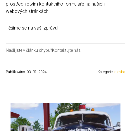
prostřednictvím kontaktního formuláře na našich
webových stránkách.
Těšíme se na vaši zprávu!
Našli jste v článku chybu?
Kontaktujte nás
Publikováno: 03. 07. 2024
Kategorie:
stavba