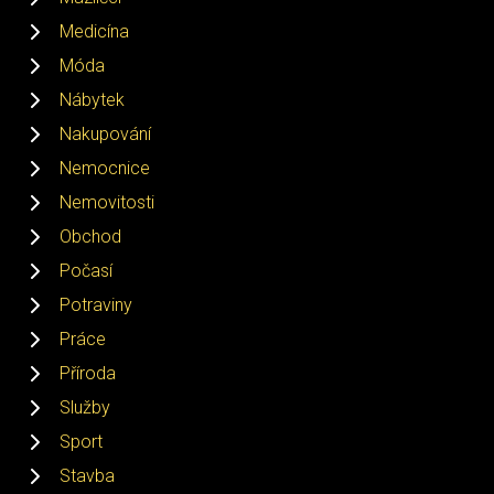
Medicína
Móda
Nábytek
Nakupování
Nemocnice
Nemovitosti
Obchod
Počasí
Potraviny
Práce
Příroda
Služby
Sport
Stavba