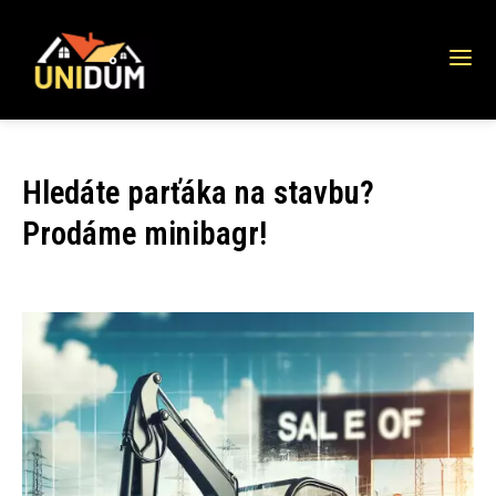
Hledáte parťáka na stavbu?
Prodáme minibagr!