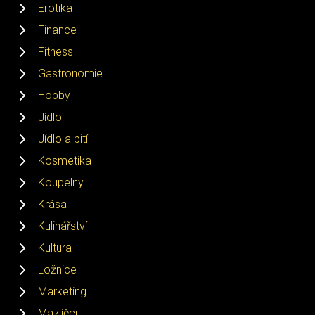
Erotika
Finance
Fitness
Gastronomie
Hobby
Jídlo
Jídlo a pití
Kosmetika
Koupelny
Krása
Kulinářství
Kultura
Ložnice
Marketing
Mazlíčci