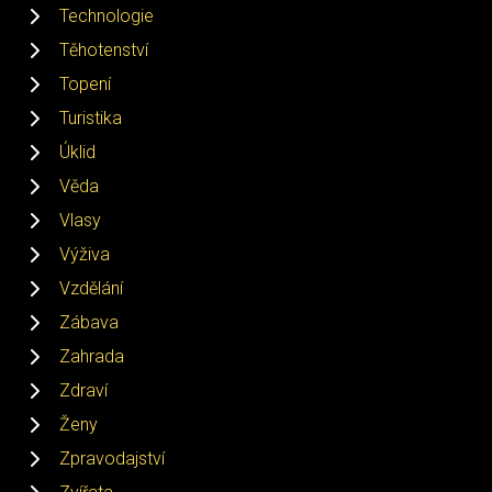
Technologie
Těhotenství
Topení
Turistika
Úklid
Věda
Vlasy
Výživa
Vzdělání
Zábava
Zahrada
Zdraví
Ženy
Zpravodajství