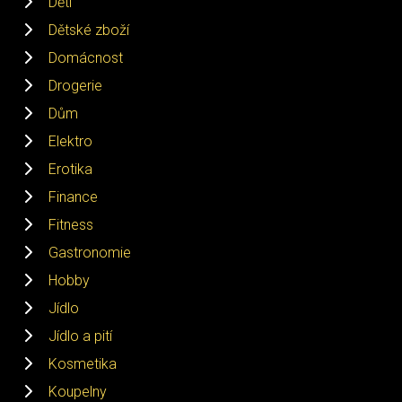
Děti
Dětské zboží
Domácnost
Drogerie
Dům
Elektro
Erotika
Finance
Fitness
Gastronomie
Hobby
Jídlo
Jídlo a pití
Kosmetika
Koupelny