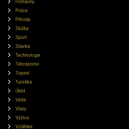
Potraviny
Práce
Příroda
Služby
Sport
Stavba
Technologie
Těhotenství
Topení
Turistika
Úklid
Věda
Vlasy
Výživa
Vzdělání