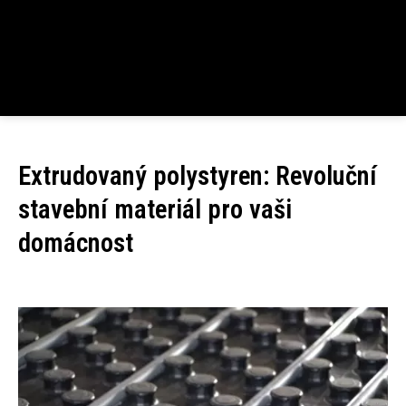
Extrudovaný polystyren: Revoluční
stavební materiál pro vaši
domácnost