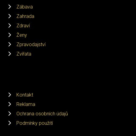
Zábava
Zahrada
Zdraví
Ženy
Zpravodajství
Zvířata
Kontakt
Reklama
Ochrana osobních údajů
Podmínky použití