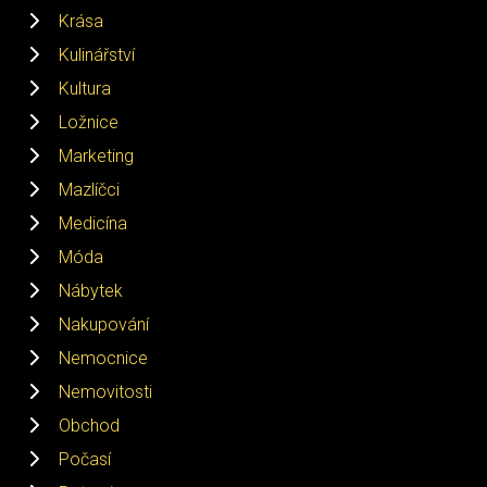
Krása
Kulinářství
Kultura
Ložnice
Marketing
Mazlíčci
Medicína
Móda
Nábytek
Nakupování
Nemocnice
Nemovitosti
Obchod
Počasí