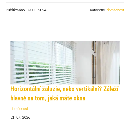
Publikováno: 09. 03. 2024
Kategorie:
domácnost
Horizontální žaluzie, nebo vertikální? Záleží
hlavně na tom, jaká máte okna
domácnost
21. 07. 2026