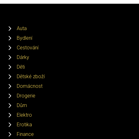
Auta
Bydlení
Cestování
Dárky
Děti
Dětské zboží
Domácnost
Drogerie
Dům
Elektro
Erotika
Finance