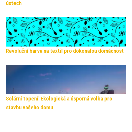
ústech
Revoluční barva na textil pro dokonalou domácnost
Solární topení: Ekologická a úsporná volba pro
stavbu vašeho domu