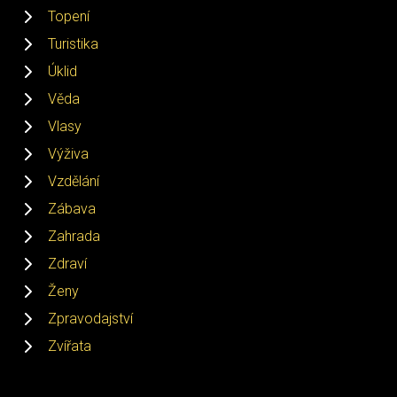
Topení
Turistika
Úklid
Věda
Vlasy
Výživa
Vzdělání
Zábava
Zahrada
Zdraví
Ženy
Zpravodajství
Zvířata