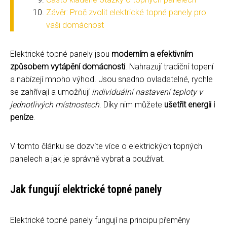
Závěr: Proč zvolit elektrické topné panely pro
vaši domácnost
Elektrické topné panely jsou
moderním a efektivním
způsobem vytápění domácnosti
. Nahrazují tradiční topení
a nabízejí mnoho výhod. Jsou snadno ovladatelné, rychle
se zahřívají a umožňují
individuální nastavení teploty v
jednotlivých místnostech
. Díky nim můžete
ušetřit energii i
peníze
.
V tomto článku se dozvíte více o elektrických topných
panelech a jak je správně vybrat a používat.
Jak fungují elektrické topné panely
Elektrické topné panely fungují na principu přeměny