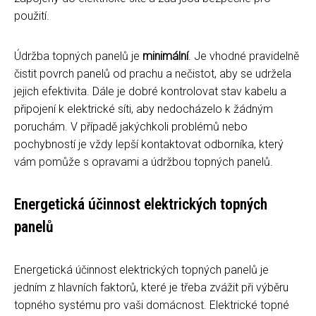
použití.
Údržba topných panelů je
minimální
. Je vhodné pravidelně
čistit povrch panelů od prachu a nečistot, aby se udržela
jejich efektivita. Dále je dobré kontrolovat stav kabelu a
připojení k elektrické síti, aby nedocházelo k žádným
poruchám. V případě jakýchkoli problémů nebo
pochybností je vždy lepší kontaktovat odborníka, který
vám pomůže s opravami a údržbou topných panelů.
Energetická účinnost elektrických topných
panelů
Energetická účinnost elektrických topných panelů je
jedním z hlavních faktorů, které je třeba zvážit při výběru
topného systému pro vaši domácnost. Elektrické topné