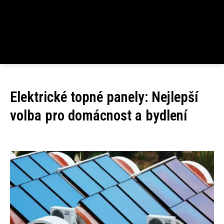
Elektrické topné panely: Nejlepší
volba pro domácnost a bydlení