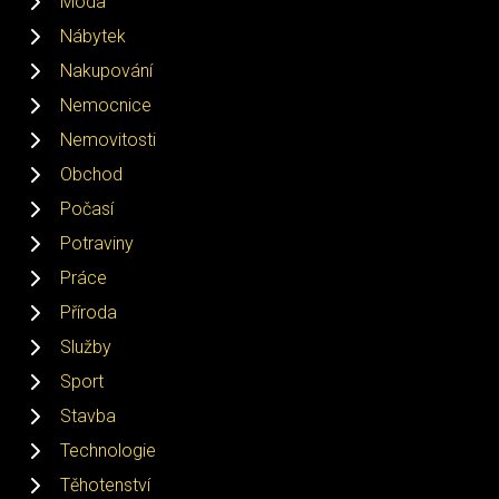
Móda
Nábytek
Nakupování
Nemocnice
Nemovitosti
Obchod
Počasí
Potraviny
Práce
Příroda
Služby
Sport
Stavba
Technologie
Těhotenství