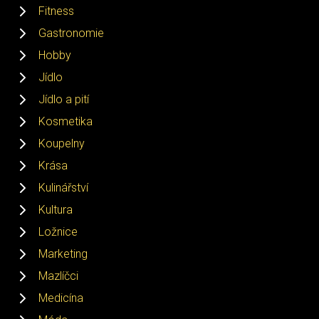
Fitness
Gastronomie
Hobby
Jídlo
Jídlo a pití
Kosmetika
Koupelny
Krása
Kulinářství
Kultura
Ložnice
Marketing
Mazlíčci
Medicína