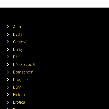
Auta
Bydlení
Cestování
Dárky
Děti
Dětské zboží
Domácnost
Drogerie
Dům
Elektro
Erotika