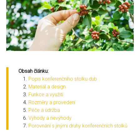
Obsah článku:
Popis konferenčního stolku dub
Materiál a design
Funkce a využití
Rozměry a provedení
Péče a údržba
Výhody a nevýhody
Porovnání s jinými druhy konferenčních stolků