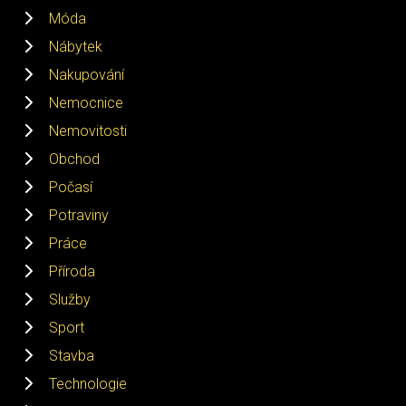
Móda
Nábytek
Nakupování
Nemocnice
Nemovitosti
Obchod
Počasí
Potraviny
Práce
Příroda
Služby
Sport
Stavba
Technologie