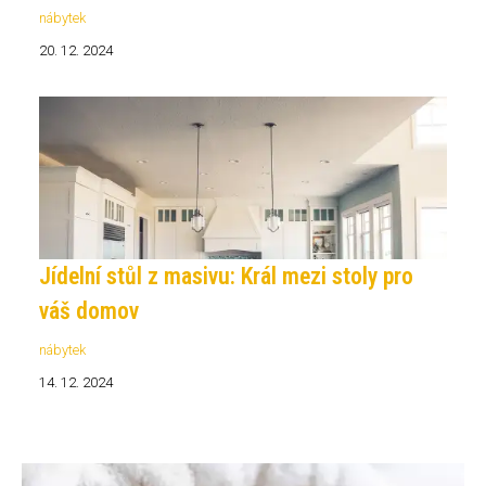
nábytek
20. 12. 2024
Jídelní stůl z masivu: Král mezi stoly pro
váš domov
nábytek
14. 12. 2024