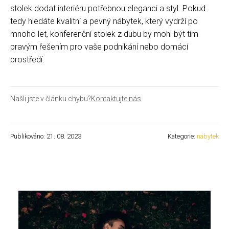
stolek dodat interiéru potřebnou eleganci a styl. Pokud
tedy hledáte kvalitní a pevný nábytek, který vydrží po
mnoho let, konferenční stolek z dubu by mohl být tím
pravým řešením pro vaše podnikání nebo domácí
prostředí.
Našli jste v článku chybu?
Kontaktujte nás
Publikováno: 21. 08. 2023
Kategorie:
nábytek