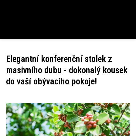
Elegantní konferenční stolek z
masivního dubu - dokonalý kousek
do vaší obývacího pokoje!