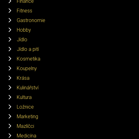
Finance
Fitness
Gastronomie
Hobby
Jídlo
Jídlo a pití
Kosmetika
Koupelny
Krása
Kulinářství
Kultura
Ložnice
Marketing
Mazlíčci
Medicína