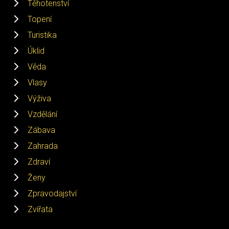
Těhotenství
Topení
Turistika
Úklid
Věda
Vlasy
Výživa
Vzdělání
Zábava
Zahrada
Zdraví
Ženy
Zpravodajství
Zvířata