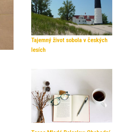
Tajemný život sobola v českých
lesích