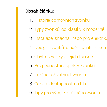
Obsah článku:
Historie domovních zvonků
Typy zvonků: od klasiky k moderně
Instalace: snadná, nebo pro elektrik
Design zvonků: sladění s interiérem
Chytré zvonky a jejich funkce
Bezpečnostní aspekty zvonků
Údržba a životnost zvonku
Cena a dostupnost na trhu
Tipy pro výběr správného zvonku