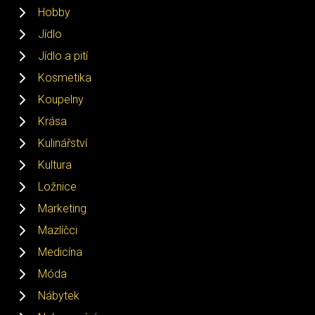
Hobby
Jídlo
Jídlo a pití
Kosmetika
Koupelny
Krása
Kulinářství
Kultura
Ložnice
Marketing
Mazlíčci
Medicína
Móda
Nábytek