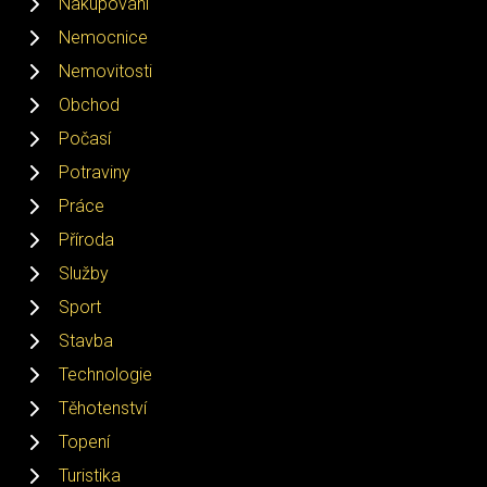
Nakupování
Nemocnice
Nemovitosti
Obchod
Počasí
Potraviny
Práce
Příroda
Služby
Sport
Stavba
Technologie
Těhotenství
Topení
Turistika