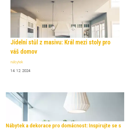
Jídelní stůl z masivu: Král mezi stoly pro
váš domov
nábytek
14. 12. 2024
Nábytek a dekorace pro domácnost: Inspirujte se s