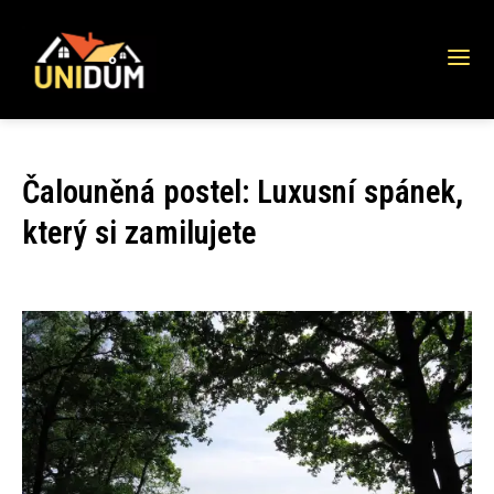
Čalouněná postel: Luxusní spánek,
který si zamilujete