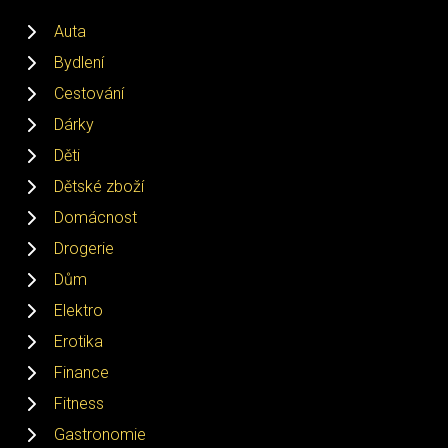
Auta
Bydlení
Cestování
Dárky
Děti
Dětské zboží
Domácnost
Drogerie
Dům
Elektro
Erotika
Finance
Fitness
Gastronomie