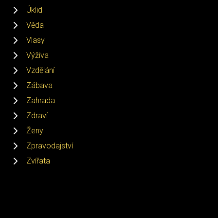
Úklid
Věda
Vlasy
Výživa
Vzdělání
Zábava
Zahrada
Zdraví
Ženy
Zpravodajství
Zvířata